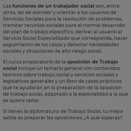
Las
funciones de un trabajador social
son, entre
otras, las de atender y orientar a los usuarios de
Servicios Sociales para la resolución de problemas,
tramitar recursos sociales para el normal desarrollo
del plan de trabajo específico, derivar al usuario al
Servicio Social Especializado que corresponda, hacer
seguimiento de los casos y detectar necesidades
sociales y situaciones de alto riesgo social.
El curso preparatorio de la
oposición de Trabajo
social
incluye un temario general con contenidos
teóricos sobre trabajo social y servicios sociales y
legislativos generales y un libro de casos prácticos
que te ayudarán en la preparación de la oposición
de trabajo social, adaptado a la especialidad a la que
se quiera optar.
Si tienes la diplomatura de Trabajo Social, tu mejor
salida es preparar las oposiciones ¿A qué esperas?