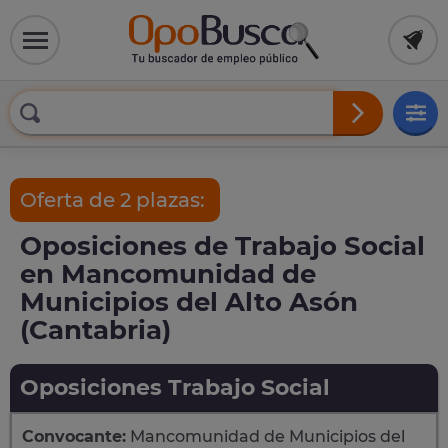
Oferta de 2 plazas:
Oposiciones de Trabajo Social
en Mancomunidad de
Municipios del Alto Asón
(Cantabria)
Oposiciones Trabajo Social
Convocante:
Mancomunidad de Municipios del