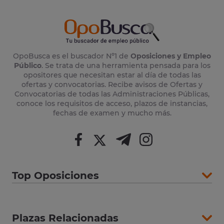
OpoBusca es el buscador Nº1 de
Oposiciones y Empleo
Público
. Se trata de una herramienta pensada para los
opositores que necesitan estar al día de todas las
ofertas y convocatorias. Recibe avisos de Ofertas y
Convocatorias de todas las Administraciones Públicas,
conoce los requisitos de acceso, plazos de instancias,
fechas de examen y mucho más.
Top Oposiciones
Plazas Relacionadas