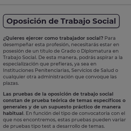
Oposición de Trabajo Social
¿Quieres ejercer como trabajador social?
Para
desempeñar esta profesión, necesitarás estar en
posesión de un título de Grado o Diplomatura en
Trabajo Social. De esta manera, podrás aspirar a la
especialización que prefieras, ya sea en
Instituciones Penitenciarias, Servicios de Salud o
cualquier otra administración que convoque las
plazas.
Las pruebas de la oposición de trabajo social
constan de prueba teórica de temas específicos o
generales y de un supuesto práctico de manera
habitual
. En función del tipo de convocatoria con el
que nos encontremos, estas pruebas pueden variar
de pruebas tipo test a desarrollo de temas.