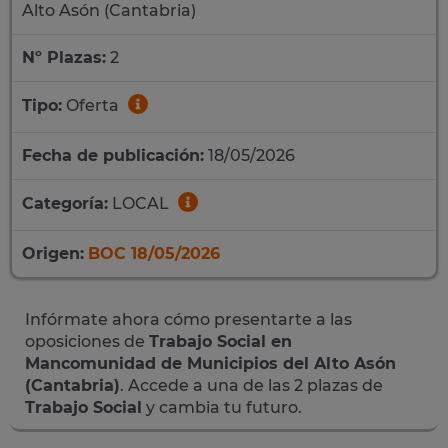
Alto Asón (Cantabria)
Nº Plazas:
2
Tipo:
Oferta
Fecha de publicación:
18/05/2026
Categoría:
LOCAL
Origen:
BOC 18/05/2026
Infórmate ahora cómo presentarte a las
oposiciones de
Trabajo Social en
Mancomunidad de Municipios del Alto Asón
(Cantabria)
. Accede a una de las 2 plazas de
Trabajo Social
y cambia tu futuro.