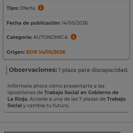
Tipo:
Oferta
Fecha de publicación:
14/05/2026
Categoría:
AUTONÓMICA
Origen:
BOR 14/05/2026
Observaciones:
1 plaza para discapacidad.
Infórmate ahora cómo presentarte a las
oposiciones de
Trabajo Social en Gobierno de
La Rioja
. Accede a una de las 7 plazas de
Trabajo
Social
y cambia tu futuro.