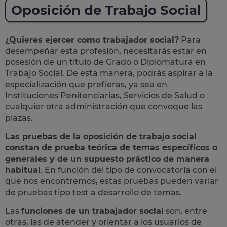
Oposición de Trabajo Social
¿Quieres ejercer como trabajador social?
Para
desempeñar esta profesión, necesitarás estar en
posesión de un título de Grado o Diplomatura en
Trabajo Social. De esta manera, podrás aspirar a la
especialización que prefieras, ya sea en
Instituciones Penitenciarias, Servicios de Salud o
cualquier otra administración que convoque las
plazas.
Las pruebas de la oposición de trabajo social
constan de prueba teórica de temas específicos o
generales y de un supuesto práctico de manera
habitual
. En función del tipo de convocatoria con el
que nos encontremos, estas pruebas pueden variar
de pruebas tipo test a desarrollo de temas.
Las
funciones de un trabajador social
son, entre
otras, las de atender y orientar a los usuarios de