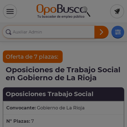
Oferta de 7 plazas:
Oposiciones de Trabajo Social
en Gobierno de La Rioja
Oposiciones Trabajo Social
Convocante:
Gobierno de La Rioja
Nº Plazas:
7