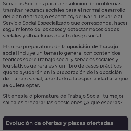
Servicios Sociales para la resolución de problemas,
tramitar recursos sociales para el normal desarrollo
del plan de trabajo específico, derivar al usuario al
Servicio Social Especializado que corresponda, hacer
seguimiento de los casos y detectar necesidades
sociales y situaciones de alto riesgo social.
El curso preparatorio de la
oposición de Trabajo
social
incluye un temario general con contenidos
teóricos sobre trabajo social y servicios sociales y
legislativos generales y un libro de casos prácticos
que te ayudarán en la preparación de la oposición
de trabajo social, adaptado a la especialidad a la que
se quiera optar.
Si tienes la diplomatura de Trabajo Social, tu mejor
salida es preparar las oposiciones ¿A qué esperas?
Evolución de ofertas y plazas ofertadas