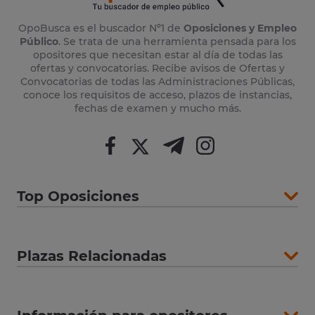
OpoBusca es el buscador Nº1 de
Oposiciones y Empleo
Público
. Se trata de una herramienta pensada para los
opositores que necesitan estar al día de todas las
ofertas y convocatorias. Recibe avisos de Ofertas y
Convocatorias de todas las Administraciones Públicas,
conoce los requisitos de acceso, plazos de instancias,
fechas de examen y mucho más.
Top Oposiciones
Plazas Relacionadas