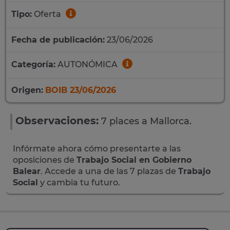
Tipo:
Oferta
Fecha de publicación:
23/06/2026
Categoría:
AUTONÓMICA
Origen:
BOIB 23/06/2026
Observaciones:
7 places a Mallorca.
Infórmate ahora cómo presentarte a las
oposiciones de
Trabajo Social en Gobierno
Balear
. Accede a una de las 7 plazas de
Trabajo
Social
y cambia tu futuro.