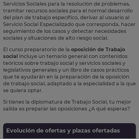
Servicios Sociales para la resolución de problemas,
tramitar recursos sociales para el normal desarrollo
del plan de trabajo específico, derivar al usuario al
Servicio Social Especializado que corresponda, hacer
seguimiento de los casos y detectar necesidades
sociales y situaciones de alto riesgo social.
El curso preparatorio de la
oposición de Trabajo
social
incluye un temario general con contenidos
teóricos sobre trabajo social y servicios sociales y
legislativos generales y un libro de casos prácticos
que te ayudarán en la preparación de la oposición
de trabajo social, adaptado a la especialidad a la que
se quiera optar.
Si tienes la diplomatura de Trabajo Social, tu mejor
salida es preparar las oposiciones ¿A qué esperas?
Evolución de ofertas y plazas ofertadas