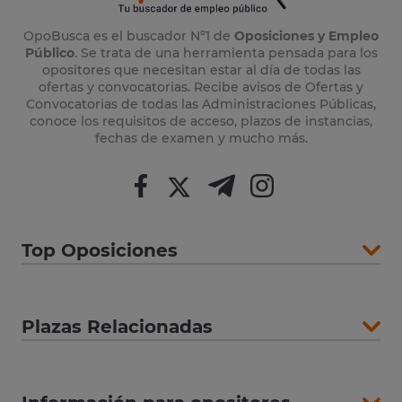
OpoBusca es el buscador Nº1 de
Oposiciones y Empleo
Público
. Se trata de una herramienta pensada para los
opositores que necesitan estar al día de todas las
ofertas y convocatorias. Recibe avisos de Ofertas y
Convocatorias de todas las Administraciones Públicas,
conoce los requisitos de acceso, plazos de instancias,
fechas de examen y mucho más.
Top Oposiciones
Plazas Relacionadas