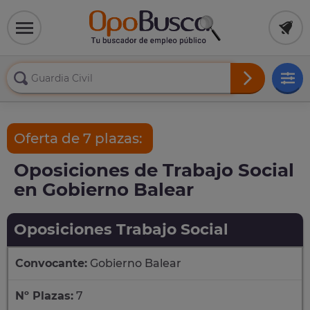
Oferta de 7 plazas:
Oposiciones de Trabajo Social
en Gobierno Balear
Oposiciones Trabajo Social
Convocante:
Gobierno Balear
Nº Plazas:
7