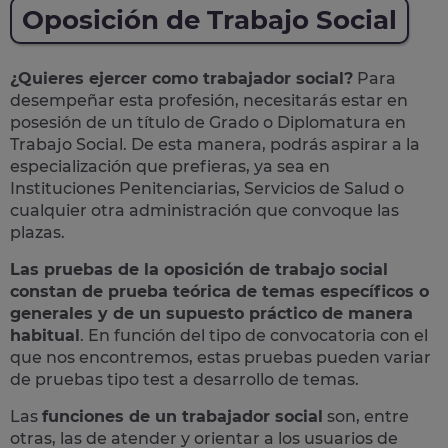
Oposición de Trabajo Social
¿Quieres ejercer como trabajador social?
Para
desempeñar esta profesión, necesitarás estar en
posesión de un título de Grado o Diplomatura en
Trabajo Social. De esta manera, podrás aspirar a la
especialización que prefieras, ya sea en
Instituciones Penitenciarias, Servicios de Salud o
cualquier otra administración que convoque las
plazas.
Las pruebas de la oposición de trabajo social
constan de prueba teórica de temas específicos o
generales y de un supuesto práctico de manera
habitual
. En función del tipo de convocatoria con el
que nos encontremos, estas pruebas pueden variar
de pruebas tipo test a desarrollo de temas.
Las
funciones de un trabajador social
son, entre
otras, las de atender y orientar a los usuarios de