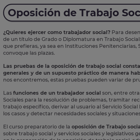
Oposición de Trabajo Soc
¿Quieres ejercer como trabajador social?
Para desemp
de un título de Grado o Diplomatura en Trabajo Social
que prefieras, ya sea en Instituciones Penitenciarias,
convoque las plazas.
Las pruebas de la oposición de trabajo social const
generales y de un supuesto práctico de manera hab
nos encontremos, estas pruebas pueden variar de prue
Las
funciones de un trabajador social
son, entre otras
Sociales para la resolución de problemas, tramitar rec
trabajo específico, derivar al usuario al Servicio Soc
los casos y detectar necesidades sociales y situaciones 
El curso preparatorio de la
oposición de Trabajo socia
sobre trabajo social y servicios sociales y legislativos