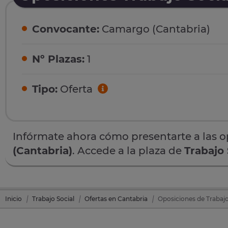
Convocante:
Camargo (Cantabria)
Nº Plazas:
1
Tipo:
Oferta
Infórmate ahora cómo presentarte a las 
(Cantabria)
. Accede a la plaza de
Trabajo 
Inicio
Trabajo Social
Ofertas en Cantabria
Oposiciones de Trabajo