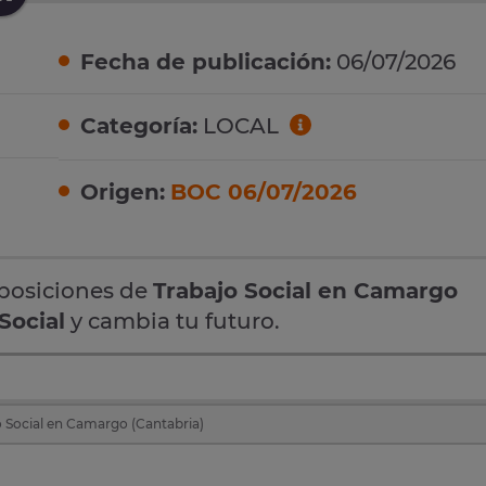
Fecha de publicación:
06/07/2026
Categoría:
LOCAL
Origen:
BOC 06/07/2026
oposiciones de
Trabajo Social en Camargo
Social
y cambia tu futuro.
 Social en Camargo (Cantabria)