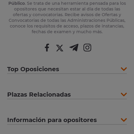
Público
. Se trata de una herramienta pensada para los
opositores que necesitan estar al día de todas las
ofertas y convocatorias. Recibe avisos de Ofertas y
Convocatorias de todas las Administraciones Públicas,
conoce los requisitos de acceso, plazos de instancias,
fechas de examen y mucho más.
Top Oposiciones
Plazas Relacionadas
Información para opositores