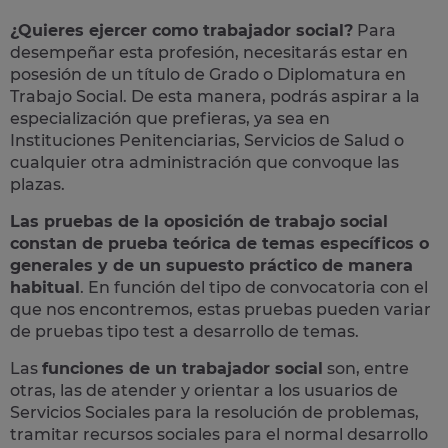
¿Quieres ejercer como trabajador social?
Para
desempeñar esta profesión, necesitarás estar en
posesión de un título de Grado o Diplomatura en
Trabajo Social. De esta manera, podrás aspirar a la
especialización que prefieras, ya sea en
Instituciones Penitenciarias, Servicios de Salud o
cualquier otra administración que convoque las
plazas.
Las pruebas de la oposición de trabajo social
constan de prueba teórica de temas específicos o
generales y de un supuesto práctico de manera
habitual
. En función del tipo de convocatoria con el
que nos encontremos, estas pruebas pueden variar
de pruebas tipo test a desarrollo de temas.
Las
funciones de un trabajador social
son, entre
otras, las de atender y orientar a los usuarios de
Servicios Sociales para la resolución de problemas,
tramitar recursos sociales para el normal desarrollo