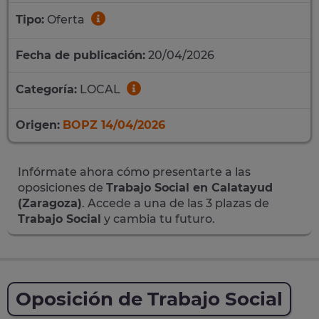
Tipo:
Oferta
Fecha de publicación:
20/04/2026
Categoría:
LOCAL
Origen:
BOPZ 14/04/2026
Infórmate ahora cómo presentarte a las
oposiciones de
Trabajo Social en Calatayud
(Zaragoza)
. Accede a una de las 3 plazas de
Trabajo Social
y cambia tu futuro.
Oposición de Trabajo Social