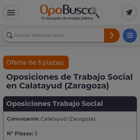
Oferta de 3 plazas:
Oposiciones de Trabajo Social
en Calatayud (Zaragoza)
Oposiciones Trabajo Social
Convocante:
Calatayud (Zaragoza)
Nº Plazas:
3