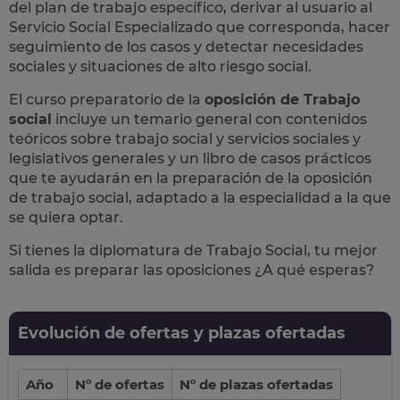
del plan de trabajo específico, derivar al usuario al
Servicio Social Especializado que corresponda, hacer
seguimiento de los casos y detectar necesidades
sociales y situaciones de alto riesgo social.
El curso preparatorio de la
oposición de Trabajo
social
incluye un temario general con contenidos
teóricos sobre trabajo social y servicios sociales y
legislativos generales y un libro de casos prácticos
que te ayudarán en la preparación de la oposición
de trabajo social, adaptado a la especialidad a la que
se quiera optar.
Si tienes la diplomatura de Trabajo Social, tu mejor
salida es preparar las oposiciones ¿A qué esperas?
Evolución de ofertas y plazas ofertadas
Año
Nº de ofertas
Nº de plazas ofertadas