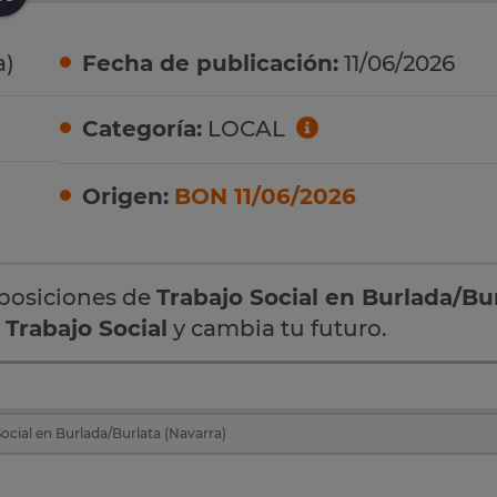
a)
Fecha de publicación:
11/06/2026
Categoría:
LOCAL
Origen:
BON 11/06/2026
oposiciones de
Trabajo Social en Burlada/Bu
e
Trabajo Social
y cambia tu futuro.
ocial en Burlada/Burlata (Navarra)