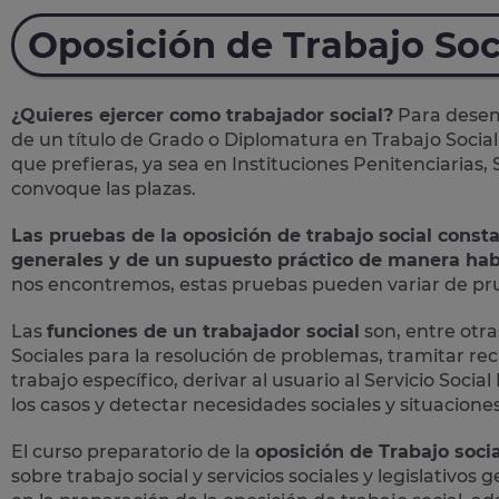
Oposición de Trabajo Soc
¿Quieres ejercer como trabajador social?
Para desemp
de un título de Grado o Diplomatura en Trabajo Social
que prefieras, ya sea en Instituciones Penitenciarias,
convoque las plazas.
Las pruebas de la oposición de trabajo social const
generales y de un supuesto práctico de manera hab
nos encontremos, estas pruebas pueden variar de prue
Las
funciones de un trabajador social
son, entre otras
Sociales para la resolución de problemas, tramitar rec
trabajo específico, derivar al usuario al Servicio Soc
los casos y detectar necesidades sociales y situaciones 
El curso preparatorio de la
oposición de Trabajo socia
sobre trabajo social y servicios sociales y legislativos