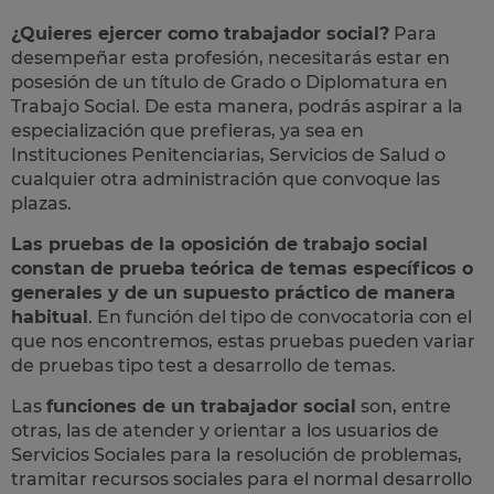
¿Quieres ejercer como trabajador social?
Para
desempeñar esta profesión, necesitarás estar en
posesión de un título de Grado o Diplomatura en
Trabajo Social. De esta manera, podrás aspirar a la
especialización que prefieras, ya sea en
Instituciones Penitenciarias, Servicios de Salud o
cualquier otra administración que convoque las
plazas.
Las pruebas de la oposición de trabajo social
constan de prueba teórica de temas específicos o
generales y de un supuesto práctico de manera
habitual
. En función del tipo de convocatoria con el
que nos encontremos, estas pruebas pueden variar
de pruebas tipo test a desarrollo de temas.
Las
funciones de un trabajador social
son, entre
otras, las de atender y orientar a los usuarios de
Servicios Sociales para la resolución de problemas,
tramitar recursos sociales para el normal desarrollo