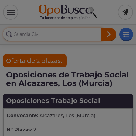
Oferta de 2 plazas:
Oposiciones de Trabajo Social
en Alcazares, Los (Murcia)
Oposiciones Trabajo Social
Convocante:
Alcazares, Los (Murcia)
Nº Plazas:
2