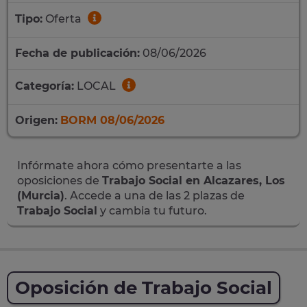
Tipo:
Oferta
Fecha de publicación:
08/06/2026
Categoría:
LOCAL
Origen:
BORM 08/06/2026
Infórmate ahora cómo presentarte a las
oposiciones de
Trabajo Social en Alcazares, Los
(Murcia)
. Accede a una de las 2 plazas de
Trabajo Social
y cambia tu futuro.
Oposición de Trabajo Social