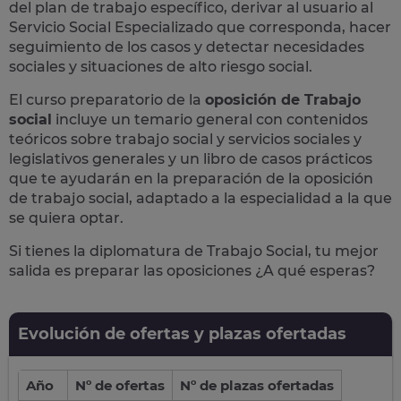
del plan de trabajo específico, derivar al usuario al
Servicio Social Especializado que corresponda, hacer
seguimiento de los casos y detectar necesidades
sociales y situaciones de alto riesgo social.
El curso preparatorio de la
oposición de Trabajo
social
incluye un temario general con contenidos
teóricos sobre trabajo social y servicios sociales y
legislativos generales y un libro de casos prácticos
que te ayudarán en la preparación de la oposición
de trabajo social, adaptado a la especialidad a la que
se quiera optar.
Si tienes la diplomatura de Trabajo Social, tu mejor
salida es preparar las oposiciones ¿A qué esperas?
Evolución de ofertas y plazas ofertadas
Año
Nº de ofertas
Nº de plazas ofertadas