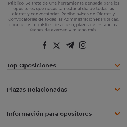
Público
. Se trata de una herramienta pensada para los
opositores que necesitan estar al día de todas las
ofertas y convocatorias. Recibe avisos de Ofertas y
Convocatorias de todas las Administraciones Públicas,
conoce los requisitos de acceso, plazos de instancias,
fechas de examen y mucho más.
Top Oposiciones
Plazas Relacionadas
Información para opositores