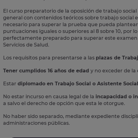
El curso preparatorio de la
oposición de trabajo social
general con contenidos teóricos sobre trabajo social e
necesario para superar la prueba que pueda plantear
puntuaciones iguales o superiores al 8 sobre 10, por 
perfectamente preparado para superar este examen y 
Servicios de Salud.
Los requisitos para presentarse a las
plazas de Trabaj
Tener cumplidos 16 años de edad
y no exceder de la
Estar
diplomado en Trabajo Social o Asistente Socia
No estar incurso en causa legal de la
incapacidad o i
a salvo el derecho de opción que esta le otorgue.
No haber sido separado, mediante expediente disciplina
administraciones públicas.