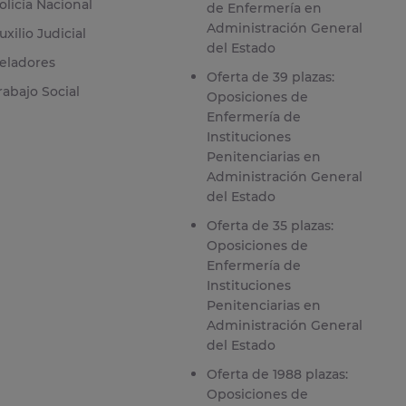
olicía Nacional
de Enfermería en
Administración General
uxilio Judicial
del Estado
eladores
Oferta de 39 plazas:
rabajo Social
Oposiciones de
Enfermería de
Instituciones
Penitenciarias en
Administración General
del Estado
Oferta de 35 plazas:
Oposiciones de
Enfermería de
Instituciones
Penitenciarias en
Administración General
del Estado
Oferta de 1988 plazas:
Oposiciones de