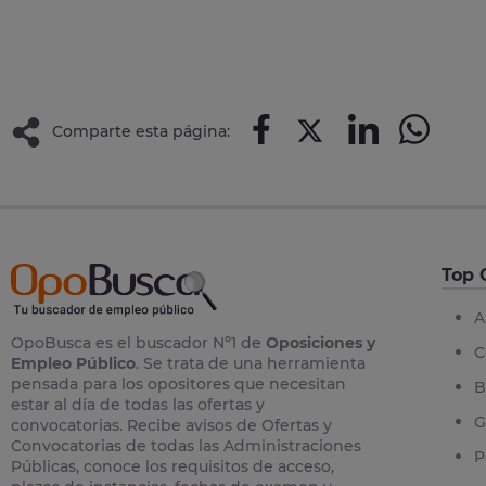
Comparte esta página:
Top 
A
OpoBusca es el buscador Nº1 de
Oposiciones y
C
Empleo Público
. Se trata de una herramienta
pensada para los opositores que necesitan
B
estar al día de todas las ofertas y
G
convocatorias. Recibe avisos de Ofertas y
Convocatorias de todas las Administraciones
P
Públicas, conoce los requisitos de acceso,