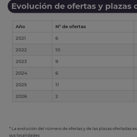
Evolución de ofertas y plazas 
Año
Nº de ofertas
2021
6
2022
10
2023
9
2024
6
2025
11
2026
2
* La evolución del número de ofertas y de las plazas ofertadas e
sus localidades