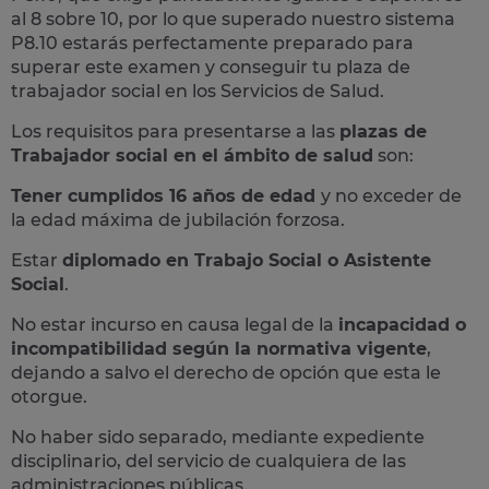
al 8 sobre 10, por lo que superado nuestro sistema
P8.10 estarás perfectamente preparado para
superar este examen y conseguir tu plaza de
trabajador social en los Servicios de Salud.
Los requisitos para presentarse a las
plazas de
Trabajador social en el ámbito de salud
son:
Tener cumplidos 16 años de edad
y no exceder de
la edad máxima de jubilación forzosa.
Estar
diplomado en Trabajo Social o Asistente
Social
.
No estar incurso en causa legal de la
incapacidad o
incompatibilidad según la normativa vigente
,
dejando a salvo el derecho de opción que esta le
otorgue.
No haber sido separado, mediante expediente
disciplinario, del servicio de cualquiera de las
administraciones públicas.