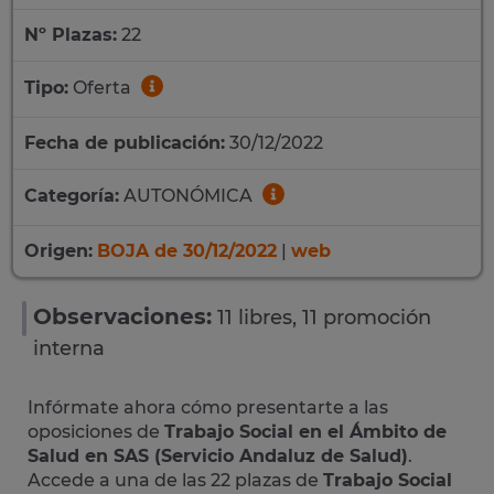
Nº Plazas:
22
Tipo:
Oferta
Fecha de publicación:
30/12/2022
Categoría:
AUTONÓMICA
Origen:
BOJA de 30/12/2022
|
web
Observaciones:
11 libres, 11 promoción
interna
Infórmate ahora cómo presentarte a las
oposiciones de
Trabajo Social en el Ámbito de
Salud en SAS (Servicio Andaluz de Salud)
.
Accede a una de las 22 plazas de
Trabajo Social