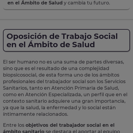
en el Ámbito de Salud
y cambia tu futuro.
Oposición de Trabajo Social
en el Ámbito de Salud
El ser humano no es una suma de partes diversas,
sino que es el resultado de una complejidad
biopsicosocial, de esta forma uno de los ámbitos
profesionales del trabajador social son los Servicios
Sanitarios, tanto en Atención Primaria de Salud,
como en Atención Especializada, un perfil que en el
contexto sanitario adquiere una gran importancia,
ya que la salud, la enfermedad y lo social están
íntimamente relacionados.
Entre los
objetivos del trabajador social en el
ámbito sanitario
se destaca el aportar al equipo