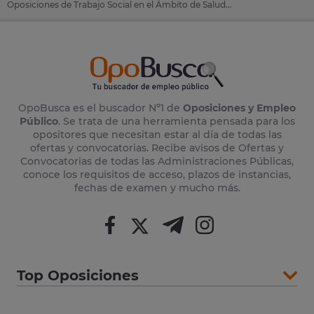
Oposiciones de Trabajo Social en el Ámbito de Salud en SAS (Servicio Andaluz de Salud)
OpoBusca es el buscador Nº1 de
Oposiciones y Empleo
Público
. Se trata de una herramienta pensada para los
opositores que necesitan estar al día de todas las
ofertas y convocatorias. Recibe avisos de Ofertas y
Convocatorias de todas las Administraciones Públicas,
conoce los requisitos de acceso, plazos de instancias,
fechas de examen y mucho más.
Top Oposiciones