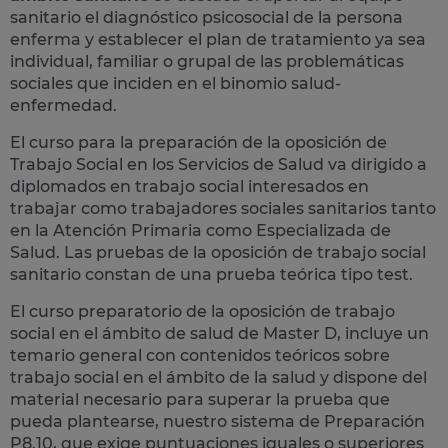
sanitario el diagnóstico psicosocial de la persona
enferma y establecer el plan de tratamiento ya sea
individual, familiar o grupal de las problemáticas
sociales que inciden en el binomio salud-
enfermedad.
El curso para la preparación de la
oposición
de
Trabajo Social en los Servicios de Salud
va dirigido a
diplomados en trabajo social interesados en
trabajar como
trabajadores sociales sanitarios
tanto
en la Atención Primaria como Especializada de
Salud. Las pruebas de la oposición de trabajo social
sanitario constan de una prueba teórica tipo test.
El curso preparatorio de la
oposición de trabajo
social en el ámbito de salud de Master D,
incluye un
temario general con contenidos teóricos sobre
trabajo social en el ámbito de la salud y dispone del
material necesario para superar la prueba que
pueda plantearse, nuestro sistema de Preparación
P8.10, que exige puntuaciones iguales o superiores