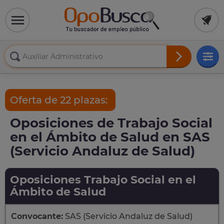
Oferta de 22 plazas:
Oposiciones de Trabajo Social
en el Ámbito de Salud en SAS
(Servicio Andaluz de Salud)
Oposiciones Trabajo Social en el
Ámbito de Salud
Convocante:
SAS (Servicio Andaluz de Salud)