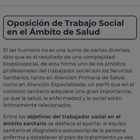
Oposición de Trabajo Social
en el Ámbito de Salud
El ser humano no es una suma de partes diversas,
sino que es el resultado de una complejidad
biopsicosocial, de esta forma uno de los ámbitos
profesionales del trabajador social son los Servicios
Sanitarios, tanto en Atención Primaria de Salud,
como en Atención Especializada, un perfil que en el
contexto sanitario adquiere una gran importancia,
ya que la salud, la enfermedad y lo social están
íntimamente relacionados.
Entre los
objetivos del trabajador social en el
ámbito sanitario
se destaca el aportar al equipo
sanitario el diagnóstico psicosocial de la persona
enferma y establecer el plan de tratamiento ya sea