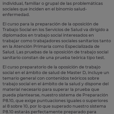
individual, familiar o grupal de las problemáticas
sociales que inciden en el binomio salud-
enfermedad.
El curso para la preparación de la
oposición
de
Trabajo Social en los Servicios de Salud
va dirigido a
diplomados en trabajo social interesados en
trabajar como
trabajadores sociales sanitarios
tanto
en la Atención Primaria como Especializada de
Salud. Las pruebas de la oposición de trabajo social
sanitario constan de una prueba teórica tipo test.
El curso preparatorio de la
oposición de trabajo
social en el ámbito de salud de Master D,
incluye un
temario general con contenidos teóricos sobre
trabajo social en el ámbito de la salud y dispone del
material necesario para superar la prueba que
pueda plantearse, nuestro sistema de Preparación
P8.10, que exige puntuaciones iguales o superiores
al 8 sobre 10, por lo que superado nuestro sistema
P8.10 estarás perfectamente preparado para