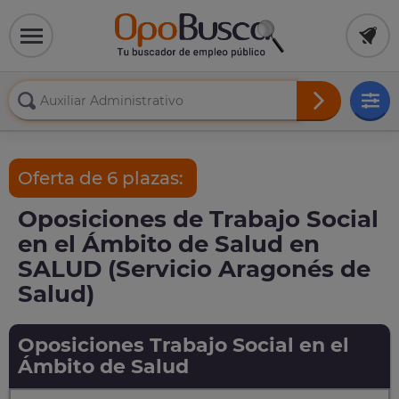
Oferta de 6 plazas:
Oposiciones de Trabajo Social
en el Ámbito de Salud en
SALUD (Servicio Aragonés de
Salud)
Oposiciones Trabajo Social en el
Ámbito de Salud