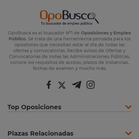
OpoBusca es el buscador Nº1 de
Oposiciones y Empleo
Público
. Se trata de una herramienta pensada para los
opositores que necesitan estar al día de todas las
ofertas y convocatorias. Recibe avisos de Ofertas y
Convocatorias de todas las Administraciones Públicas,
conoce los requisitos de acceso, plazos de instancias,
fechas de examen y mucho más.
Top Oposiciones
Plazas Relacionadas