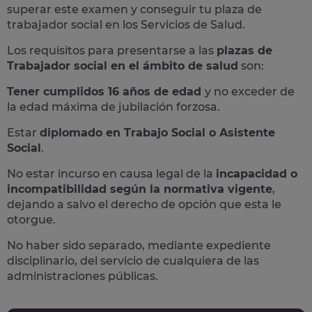
superar este examen y conseguir tu plaza de
trabajador social en los Servicios de Salud.
Los requisitos para presentarse a las
plazas de
Trabajador social en el ámbito de salud
son:
Tener cumplidos 16 años de edad
y no exceder de
la edad máxima de jubilación forzosa.
Estar
diplomado en Trabajo Social o Asistente
Social
.
No estar incurso en causa legal de la
incapacidad o
incompatibilidad según la normativa vigente
,
dejando a salvo el derecho de opción que esta le
otorgue.
No haber sido separado, mediante expediente
disciplinario, del servicio de cualquiera de las
administraciones públicas.