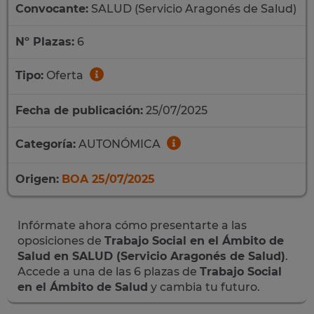
Convocante:
SALUD (Servicio Aragonés de Salud)
Nº Plazas:
6
Tipo:
Oferta
Fecha de publicación:
25/07/2025
Categoría:
AUTONÓMICA
Origen:
BOA 25/07/2025
Infórmate ahora cómo presentarte a las
oposiciones de
Trabajo Social en el Ámbito de
Salud en SALUD (Servicio Aragonés de Salud)
.
Accede a una de las 6 plazas de
Trabajo Social
en el Ámbito de Salud
y cambia tu futuro.