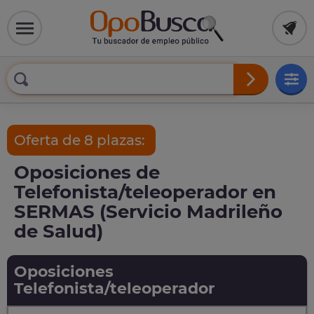
Oferta de 8 plazas:
Oposiciones de
Telefonista/teleoperador en
SERMAS (Servicio Madrileño
de Salud)
Oposiciones
Telefonista/teleoperador