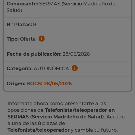
Convocante:
SERMAS (Servicio Madrileño de
Salud)
Nº Plazas:
8
Tipo:
Oferta
Fecha de publicación:
28/05/2026
Categoría:
AUTONÓMICA
Origen:
BOCM 28/05/2026
Infórmate ahora cómo presentarte a las
oposiciones de
Telefonista/teleoperador en
SERMAS (Servicio Madrileño de Salud)
. Accede
a una de las 8 plazas de
Telefonista/teleoperador
y cambia tu futuro.