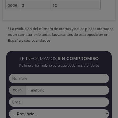
2026
3
10
* La evolución del número de ofertas y de las plazas ofertadas
es un sumatorio de todas las vacantes de esta oposición en
España y sus localidades
TE INFORMAMOS
SIN COMPROMISO
Rellena el formulario para que podamos atenderte
0034