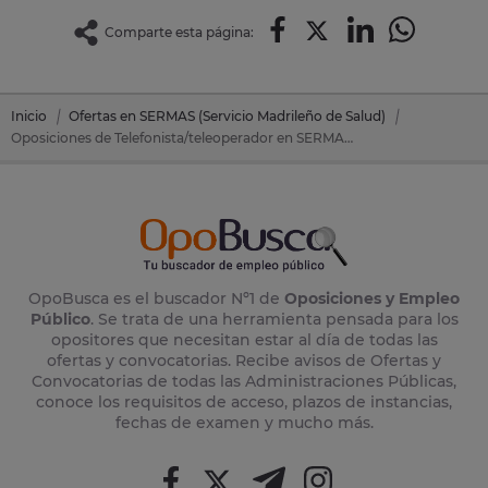
Comparte esta página:
Inicio
Ofertas en SERMAS (Servicio Madrileño de Salud)
Oposiciones de Telefonista/teleoperador en SERMAS (Servicio Madrileño de Salud)
OpoBusca es el buscador Nº1 de
Oposiciones y Empleo
Público
. Se trata de una herramienta pensada para los
opositores que necesitan estar al día de todas las
ofertas y convocatorias. Recibe avisos de Ofertas y
Convocatorias de todas las Administraciones Públicas,
conoce los requisitos de acceso, plazos de instancias,
fechas de examen y mucho más.