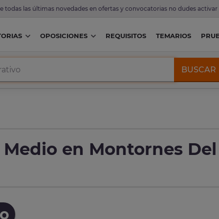
de todas las últimas novedades en ofertas y convocatorias no dudes activar
ORIAS
OPOSICIONES
REQUISITOS
TEMARIOS
PRU
BUSCAR
o Medio en Montornes Del
io