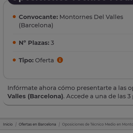
Convocante:
Montornes Del Valles
(Barcelona)
Nº Plazas:
3
Tipo:
Oferta
Infórmate ahora cómo presentarte a las 
Valles (Barcelona)
. Accede a una de las 3
Inicio
Ofertas en Barcelona
Oposiciones de Técnico Medio en Montor