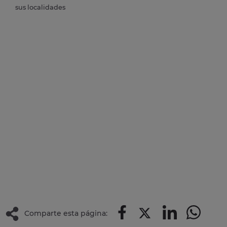
sus localidades
Comparte esta página: