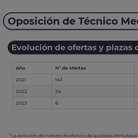
Oposición de Técnico Me
Evolución de ofertas y plazas 
Año
Nº de ofertas
2021
143
2022
34
2023
8
* La evolución del número de ofertas y de las plazas ofertadas e