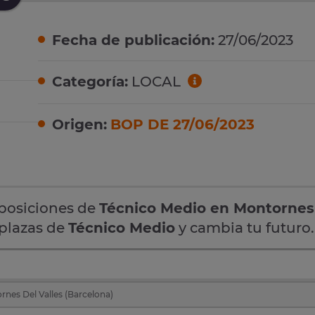
Fecha de publicación:
27/06/2023
Categoría:
LOCAL
Origen:
BOP DE 27/06/2023
oposiciones de
Técnico Medio en Montornes
 plazas de
Técnico Medio
y cambia tu futuro.
nes Del Valles (Barcelona)