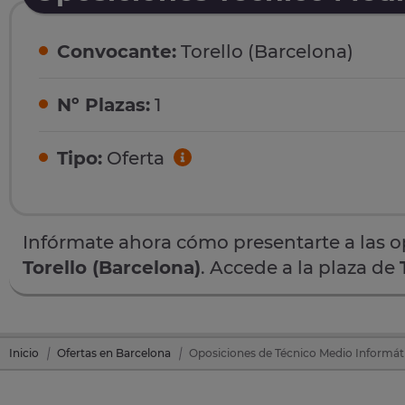
Convocante:
Torello (Barcelona)
Nº Plazas:
1
Tipo:
Oferta
Infórmate ahora cómo presentarte a las 
Torello (Barcelona)
. Accede a la plaza de
Inicio
Ofertas en Barcelona
Oposiciones de Técnico Medio Informáti