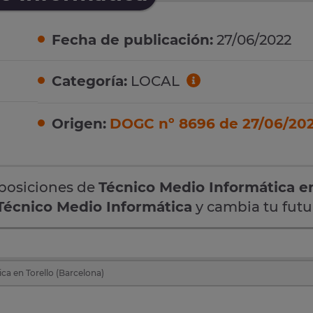
Fecha de publicación:
27/06/2022
Categoría:
LOCAL
Origen:
DOGC nº 8696 de 27/06/20
oposiciones de
Técnico Medio Informática e
Técnico Medio Informática
y cambia tu futu
ca en Torello (Barcelona)