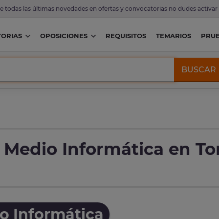
de todas las últimas novedades en ofertas y convocatorias no dudes activar
ORIAS
OPOSICIONES
REQUISITOS
TEMARIOS
PRU
BUSCAR
 Medio Informática en Tor
o Informática