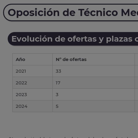
Oposición de Técnico Me
Evolución de ofertas y plazas 
Año
Nº de ofertas
2021
33
2022
17
2023
3
2024
5