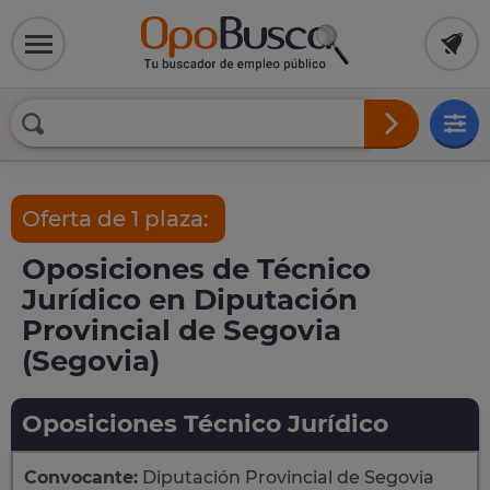
Oferta de 1 plaza:
Oposiciones de Técnico
Jurídico en Diputación
Provincial de Segovia
(Segovia)
Oposiciones Técnico Jurídico
Convocante:
Diputación Provincial de Segovia