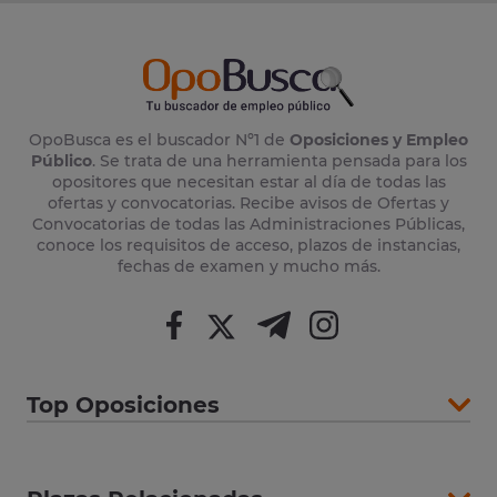
OpoBusca es el buscador Nº1 de
Oposiciones y Empleo
Público
. Se trata de una herramienta pensada para los
opositores que necesitan estar al día de todas las
ofertas y convocatorias. Recibe avisos de Ofertas y
Convocatorias de todas las Administraciones Públicas,
conoce los requisitos de acceso, plazos de instancias,
fechas de examen y mucho más.
Top Oposiciones