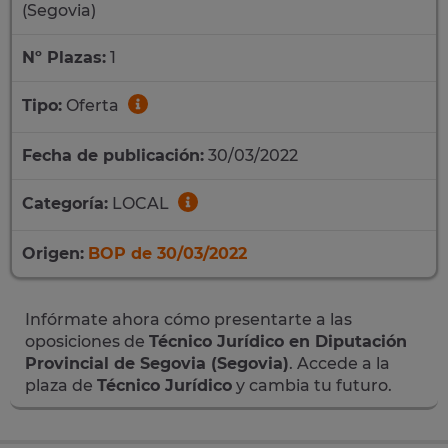
(Segovia)
Nº Plazas:
1
Tipo:
Oferta
Fecha de publicación:
30/03/2022
Categoría:
LOCAL
Origen:
BOP de 30/03/2022
Infórmate ahora cómo presentarte a las
oposiciones de
Técnico Jurídico en Diputación
Provincial de Segovia (Segovia)
. Accede a la
plaza de
Técnico Jurídico
y cambia tu futuro.