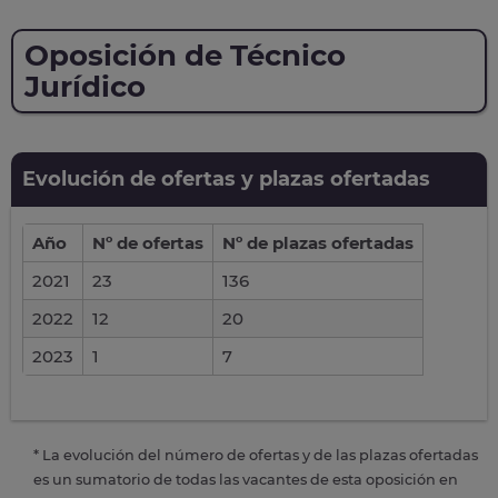
Oposición de Técnico
Jurídico
Evolución de ofertas y plazas ofertadas
Año
Nº de ofertas
Nº de plazas ofertadas
2021
23
136
2022
12
20
2023
1
7
* La evolución del número de ofertas y de las plazas ofertadas
es un sumatorio de todas las vacantes de esta oposición en