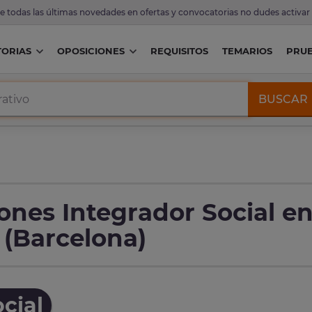
de todas las últimas novedades en ofertas y convocatorias no dudes activar
ORIAS
OPOSICIONES
REQUISITOS
TEMARIOS
PRU
BUSCAR
ones Integrador Social e
 (Barcelona)
cial