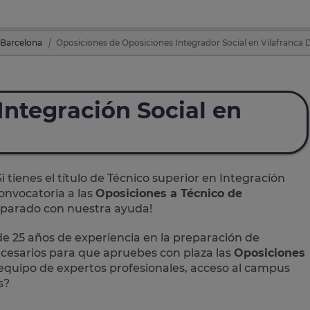
 Barcelona
Oposiciones de Oposiciones Integrador Social en Vilafranca 
Integración Social en
Si tienes el título de Técnico superior en Integración
onvocatoria a las
Oposiciones a Técnico de
reparado con nuestra ayuda!
 25 años de experiencia en la preparación de
ecesarios para que apruebes con plaza las
Oposiciones
equipo de expertos profesionales, acceso al campus
s?