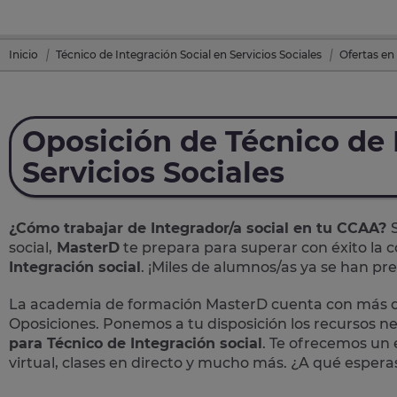
Inicio
Técnico de Integración Social en Servicios Sociales
Ofertas en
Oposición de Técnico de 
Servicios Sociales
¿Cómo trabajar de Integrador/a social en tu CCAA?
social,
MasterD
te prepara para superar con éxito la c
Integración social
. ¡Miles de alumnos/as ya se han p
La academia de formación MasterD cuenta con más de
Oposiciones. Ponemos a tu disposición los recursos n
para Técnico de Integración social
. Te ofrecemos un 
virtual, clases en directo y mucho más. ¿A qué espera