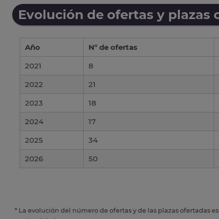
Evolución de ofertas y plazas 
Año
Nº de ofertas
2021
8
2022
21
2023
18
2024
17
2025
34
2026
50
* La evolución del número de ofertas y de las plazas ofertadas e