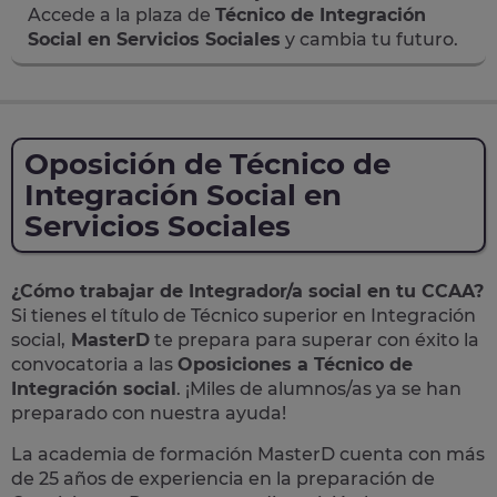
Accede a la plaza de
Técnico de Integración
Social en Servicios Sociales
y cambia tu futuro.
Oposición de Técnico de
Integración Social en
Servicios Sociales
¿Cómo trabajar de Integrador/a social en tu CCAA?
Si tienes el título de Técnico superior en Integración
social,
MasterD
te prepara para superar con éxito la
convocatoria a las
Oposiciones a Técnico de
Integración social
. ¡Miles de alumnos/as ya se han
preparado con nuestra ayuda!
La academia de formación MasterD cuenta con más
de 25 años de experiencia en la preparación de