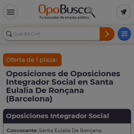
Oferta de 1 plaza:
Oposiciones de Oposiciones
Integrador Social en Santa
Eulalia De Ronçana
(Barcelona)
Oposiciones Integrador Social
Convocante:
Santa Eulalia De Ronçana