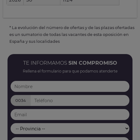
* La evolución del número de ofertas y de las plazas ofertadas
es un sumatorio de todas las vacantes de esta oposición en
España y sus localidades
TE INFORMAMOS
SIN COMPROMISO
Rellena el formulario para que podamos atenderte
0034