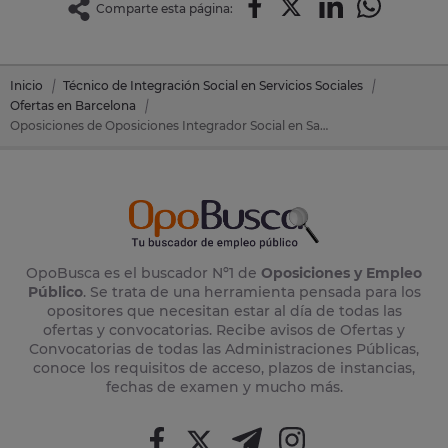
Comparte esta página:
Inicio
Técnico de Integración Social en Servicios Sociales
Ofertas en Barcelona
Oposiciones de Oposiciones Integrador Social en Santa Eulalia De Ronçana (Barcelona)
OpoBusca es el buscador Nº1 de
Oposiciones y Empleo
Público
. Se trata de una herramienta pensada para los
opositores que necesitan estar al día de todas las
ofertas y convocatorias. Recibe avisos de Ofertas y
Convocatorias de todas las Administraciones Públicas,
conoce los requisitos de acceso, plazos de instancias,
fechas de examen y mucho más.