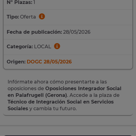
Nº Plazas:
1
Tipo:
Oferta
Fecha de publicación:
28/05/2026
Categoría:
LOCAL
Origen:
DOGC 28/05/2026
Infórmate ahora cómo presentarte a las
oposiciones de
Oposiciones Integrador Social
en Palafrugell (Gerona)
. Accede a la plaza de
Técnico de Integración Social en Servicios
Sociales
y cambia tu futuro.