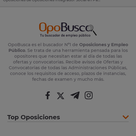
OpoBusca es el buscador Nº1 de
Oposiciones y Empleo
Público
. Se trata de una herramienta pensada para los
opositores que necesitan estar al día de todas las
ofertas y convocatorias. Recibe avisos de Ofertas y
Convocatorias de todas las Administraciones Públicas,
conoce los requisitos de acceso, plazos de instancias,
fechas de examen y mucho más.
Top Oposiciones