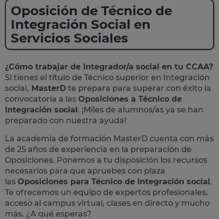
Oposición de Técnico de
Integración Social en
Servicios Sociales
¿Cómo trabajar de Integrador/a social en tu CCAA?
Si tienes el título de Técnico superior en Integración
social,
MasterD
te prepara para superar con éxito la
convocatoria a las
Oposiciones a Técnico de
Integración social
. ¡Miles de alumnos/as ya se han
preparado con nuestra ayuda!
La academia de formación MasterD cuenta con más
de 25 años de experiencia en la preparación de
Oposiciones. Ponemos a tu disposición los recursos
necesarios para que apruebes con plaza
las
Oposiciones para Técnico de Integración social
.
Te ofrecemos un equipo de expertos profesionales,
acceso al campus virtual, clases en directo y mucho
más. ¿A qué esperas?