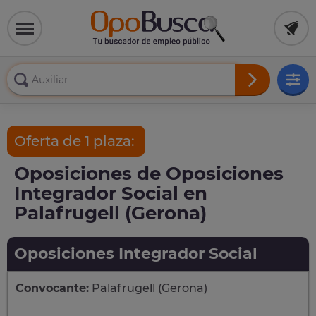
Oferta de 1 plaza:
Oposiciones de Oposiciones
Integrador Social en
Palafrugell (Gerona)
Oposiciones Integrador Social
Convocante:
Palafrugell (Gerona)