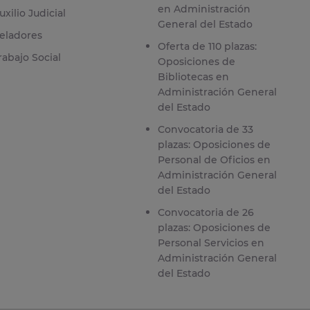
en Administración
uxilio Judicial
General del Estado
eladores
Oferta de 110 plazas:
rabajo Social
Oposiciones de
Bibliotecas en
Administración General
del Estado
Convocatoria de 33
plazas: Oposiciones de
Personal de Oficios en
Administración General
del Estado
Convocatoria de 26
plazas: Oposiciones de
Personal Servicios en
Administración General
del Estado