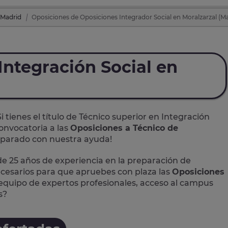
 Madrid
Oposiciones de Oposiciones Integrador Social en Moralzarzal (M
Integración Social en
Si tienes el título de Técnico superior en Integración
onvocatoria a las
Oposiciones a Técnico de
reparado con nuestra ayuda!
 25 años de experiencia en la preparación de
ecesarios para que apruebes con plaza las
Oposiciones
equipo de expertos profesionales, acceso al campus
s?