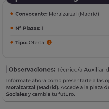
Convocante:
Moralzarzal (Madrid)
Nº Plazas:
1
Tipo:
Oferta
Observaciones:
Técnico/a Auxiliar 
Infórmate ahora cómo presentarte a las 
Moralzarzal (Madrid)
. Accede a la plaza 
Sociales
y cambia tu futuro.