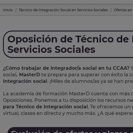
Inicio
Técnico de Integración Social en Servicios Sociales
Ofertas en
Oposición de Técnico de 
Servicios Sociales
¿Cómo trabajar de Integrador/a social en tu CCAA?
social,
MasterD
te prepara para superar con éxito la c
Integración social
. ¡Miles de alumnos/as ya se han p
La academia de formación MasterD cuenta con más de
Oposiciones. Ponemos a tu disposición los recursos n
para Técnico de Integración social
. Te ofrecemos un 
virtual, clases en directo y mucho más. ¿A qué espera