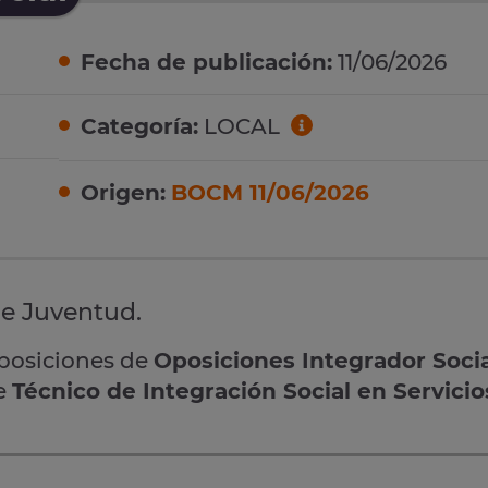
Fecha de publicación:
11/06/2026
Categoría:
LOCAL
Origen:
BOCM 11/06/2026
de Juventud.
oposiciones de
Oposiciones Integrador Soci
de
Técnico de Integración Social en Servicio