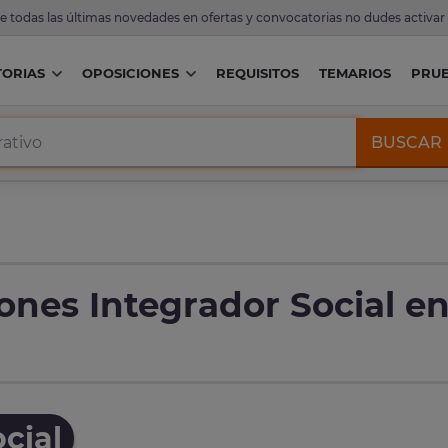
de todas las últimas novedades en ofertas y convocatorias no dudes activar
ORIAS
OPOSICIONES
REQUISITOS
TEMARIOS
PRU
BUSCAR
ones Integrador Social e
cial