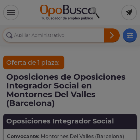
Oferta de 1 plaza:
Oposiciones de Oposiciones
Integrador Social en
Montornes Del Valles
(Barcelona)
Oposiciones Integrador Social
Convocante:
Montornes Del Valles (Barcelona)