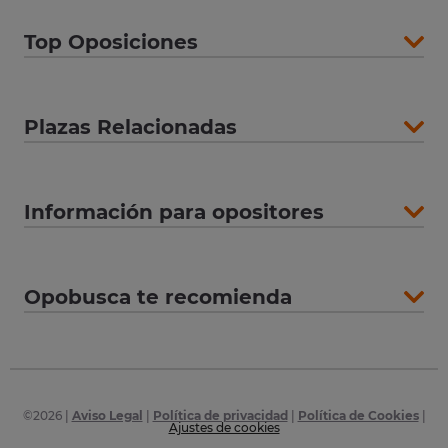
Top Oposiciones
Plazas Relacionadas
Información para opositores
Opobusca te recomienda
©
2026
|
Aviso Legal
|
Política de privacidad
|
Política de Cookies
|
Ajustes de cookies