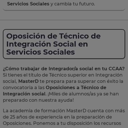
Servicios Sociales
y cambia tu futuro.
Oposición de Técnico de
Integración Social en
Servicios Sociales
¿Cómo trabajar de Integrador/a social en tu CCAA?
Si tienes el título de Técnico superior en Integración
social,
MasterD
te prepara para superar con éxito la
convocatoria a las
Oposiciones a Técnico de
Integración social
. ¡Miles de alumnos/as ya se han
preparado con nuestra ayuda!
La academia de formación MasterD cuenta con más
de 25 años de experiencia en la preparación de
Oposiciones. Ponemos a tu disposición los recursos