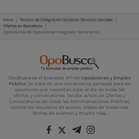
Inicio
Técnico de Integración Social en Servicios Sociales
Ofertas en Barcelona
Oposiciones de Oposiciones Integrador Social en Montornes Del Valles (Barcelona)
OpoBusca es el buscador Nº1 de
Oposiciones y Empleo
Público
. Se trata de una herramienta pensada para los
opositores que necesitan estar al día de todas las
ofertas y convocatorias. Recibe avisos de Ofertas y
Convocatorias de todas las Administraciones Públicas,
conoce los requisitos de acceso, plazos de instancias,
fechas de examen y mucho más.