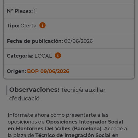
Nº Plazas:
1
Tipo:
Oferta
Fecha de publicación:
09/06/2026
Categoría:
LOCAL
Origen:
BOP 09/06/2026
Observaciones:
Tècnic/a auxiliar
d’educació.
Infórmate ahora cómo presentarte a las
oposiciones de
Oposiciones Integrador Social
en Montornes Del Valles (Barcelona)
. Accede a
la plaza de
Técnico de Integración Social en