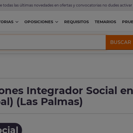
de todas las últimas novedades en ofertas y convocatorias no dudes activar
ORIAS
OPOSICIONES
REQUISITOS
TEMARIOS
PRU
BUSCAR
ones Integrador Social e
al) (Las Palmas)
cial