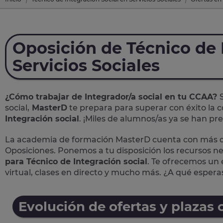
Oposición de Técnico de 
Servicios Sociales
¿Cómo trabajar de Integrador/a social en tu CCAA?
social,
MasterD
te prepara para superar con éxito la c
Integración social
. ¡Miles de alumnos/as ya se han p
La academia de formación MasterD cuenta con más de
Oposiciones. Ponemos a tu disposición los recursos n
para Técnico de Integración social
. Te ofrecemos un 
virtual, clases en directo y mucho más. ¿A qué espera
Evolución de ofertas y plazas 