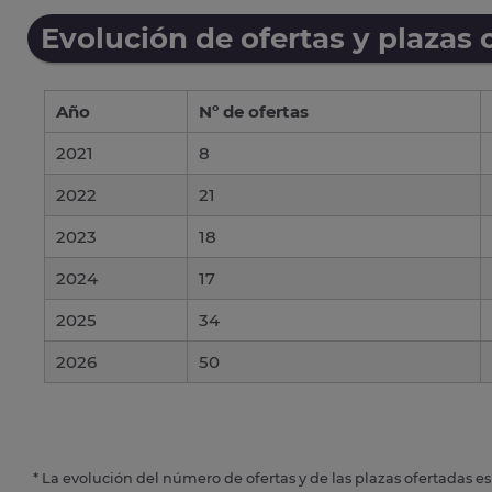
Evolución de ofertas y plazas 
Año
Nº de ofertas
2021
8
2022
21
2023
18
2024
17
2025
34
2026
50
* La evolución del número de ofertas y de las plazas ofertadas e