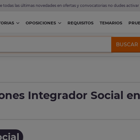
de todas las últimas novedades en ofertas y convocatorias no dudes activar
ORIAS
OPOSICIONES
REQUISITOS
TEMARIOS
PRU
BUSCAR
ones Integrador Social e
cial