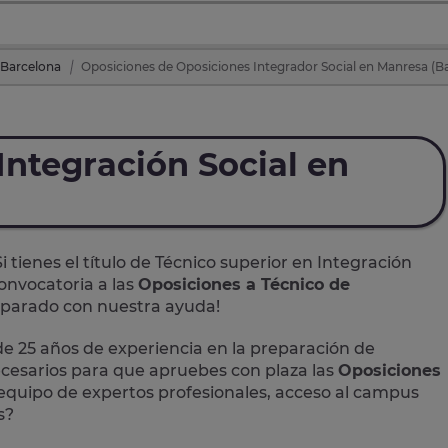
 Barcelona
Oposiciones de Oposiciones Integrador Social en Manresa (B
Integración Social en
Si tienes el título de Técnico superior en Integración
onvocatoria a las
Oposiciones a Técnico de
reparado con nuestra ayuda!
 25 años de experiencia en la preparación de
ecesarios para que apruebes con plaza las
Oposiciones
equipo de expertos profesionales, acceso al campus
s?