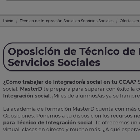
Inicio
Técnico de Integración Social en Servicios Sociales
Ofertas en
Oposición de Técnico de 
Servicios Sociales
¿Cómo trabajar de Integrador/a social en tu CCAA?
social,
MasterD
te prepara para superar con éxito la c
Integración social
. ¡Miles de alumnos/as ya se han p
La academia de formación MasterD cuenta con más de
Oposiciones. Ponemos a tu disposición los recursos n
para Técnico de Integración social
. Te ofrecemos un 
virtual, clases en directo y mucho más. ¿A qué espera