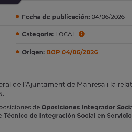
Fecha de publicación:
04/06/2026
Categoría:
LOCAL
Origen:
BOP 04/06/2026
ral de l’Ajuntament de Manresa i la relat
6.
oposiciones de
Oposiciones Integrador Soci
de
Técnico de Integración Social en Servicio