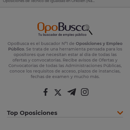
Oposiciones de Técnico de Igualdad en Orkoien (Navarra)
OpoBusca es el buscador Nº1 de
Oposiciones y Empleo
Público
. Se trata de una herramienta pensada para los
opositores que necesitan estar al día de todas las
ofertas y convocatorias. Recibe avisos de Ofertas y
Convocatorias de todas las Administraciones Públicas,
conoce los requisitos de acceso, plazos de instancias,
fechas de examen y mucho más.
Top Oposiciones