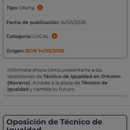
Tipo:
Oferta
Fecha de publicación:
14/05/2026
Categoría:
LOCAL
Origen:
BON 14/05/2026
Infórmate ahora cómo presentarte a las
oposiciones de
Técnico de Igualdad en Orkoien
(Navarra)
. Accede a la plaza de
Técnico de
Igualdad
y cambia tu futuro.
Oposición de Técnico de