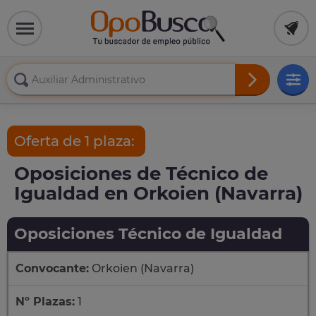
Oferta de 1 plaza:
Oposiciones de Técnico de
Igualdad en Orkoien (Navarra)
Oposiciones Técnico de Igualdad
Convocante:
Orkoien (Navarra)
Nº Plazas:
1