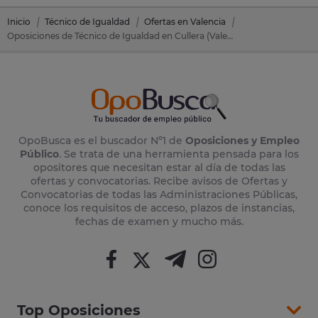
Inicio
Técnico de Igualdad
Ofertas en Valencia
Oposiciones de Técnico de Igualdad en Cullera (Valencia)
OpoBusca es el buscador Nº1 de
Oposiciones y Empleo
Público
. Se trata de una herramienta pensada para los
opositores que necesitan estar al día de todas las
ofertas y convocatorias. Recibe avisos de Ofertas y
Convocatorias de todas las Administraciones Públicas,
conoce los requisitos de acceso, plazos de instancias,
fechas de examen y mucho más.
Top Oposiciones