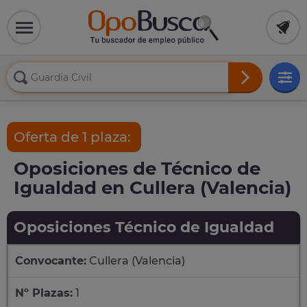
Oferta de 1 plaza:
Oposiciones de Técnico de
Igualdad en Cullera (Valencia)
Oposiciones Técnico de Igualdad
Convocante:
Cullera (Valencia)
Nº Plazas:
1