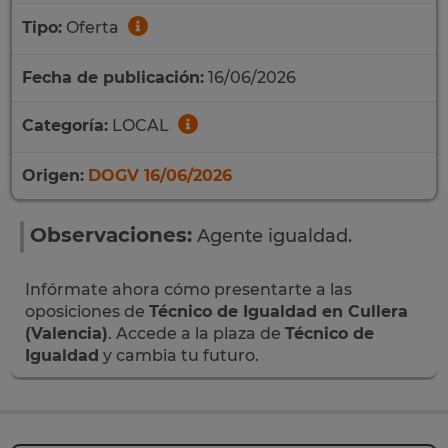
Tipo:
Oferta
Fecha de publicación:
16/06/2026
Categoría:
LOCAL
Origen:
DOGV 16/06/2026
Observaciones:
Agente igualdad.
Infórmate ahora cómo presentarte a las
oposiciones de
Técnico de Igualdad en Cullera
(Valencia)
. Accede a la plaza de
Técnico de
Igualdad
y cambia tu futuro.