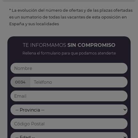
* La evolución del número de ofertas y de las plazas ofertadas
es un sumatorio de todas las vacantes de esta oposición en
España y sus localidades
TE INFORMAMOS
SIN COMPROMISO
Rellena el formulario para que podamos atenderte
0034