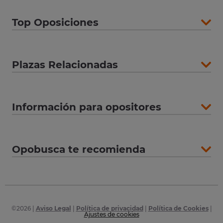
Top Oposiciones
Plazas Relacionadas
Información para opositores
Opobusca te recomienda
©
2026
|
Aviso Legal
|
Política de privacidad
|
Política de Cookies
|
Ajustes de cookies