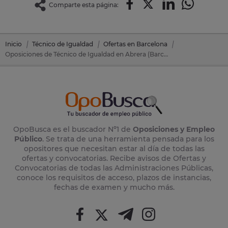
Comparte esta página:
Inicio
Técnico de Igualdad
Ofertas en Barcelona
Oposiciones de Técnico de Igualdad en Abrera (Barcelona)
OpoBusca es el buscador Nº1 de
Oposiciones y Empleo
Público
. Se trata de una herramienta pensada para los
opositores que necesitan estar al día de todas las
ofertas y convocatorias. Recibe avisos de Ofertas y
Convocatorias de todas las Administraciones Públicas,
conoce los requisitos de acceso, plazos de instancias,
fechas de examen y mucho más.