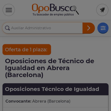
Oferta de 1 plaza:
Oposiciones de Técnico de
Igualdad en Abrera
(Barcelona)
Oposiciones Técnico de Igualdad
Convocante:
Abrera (Barcelona)