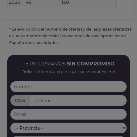
2026
49
138
* La evolución del número de ofertas y de las plazas ofertadas
es un sumatorio de todas las vacantes de esta oposición en
España y sus localidades
TE INFORMAMOS
SIN COMPROMISO
Rellena el formulario para que podamos atenderte
0034