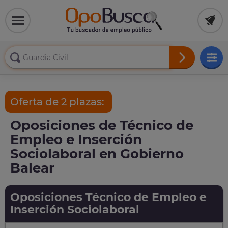
Oferta de 2 plazas:
Oposiciones de Técnico de
Empleo e Inserción
Sociolaboral en Gobierno
Balear
Oposiciones Técnico de Empleo e
Inserción Sociolaboral