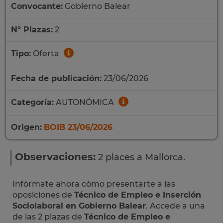
Convocante:
Gobierno Balear
Nº Plazas:
2
Tipo:
Oferta
Fecha de publicación:
23/06/2026
Categoría:
AUTONÓMICA
Origen:
BOIB 23/06/2026
Observaciones:
2 places a Mallorca.
Infórmate ahora cómo presentarte a las
oposiciones de
Técnico de Empleo e Inserción
Sociolaboral en Gobierno Balear
. Accede a una
de las 2 plazas de
Técnico de Empleo e