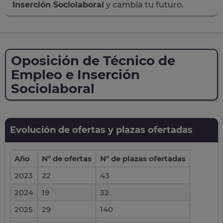
Inserción Sociolaboral
y cambia tu futuro.
Oposición de Técnico de
Empleo e Inserción
Sociolaboral
Evolución de ofertas y plazas ofertadas
Año
Nº de ofertas
Nº de plazas ofertadas
2023
22
43
2024
19
32
2025
29
140