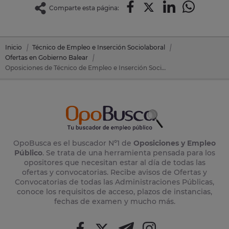
Comparte esta página:
Inicio
Técnico de Empleo e Inserción Sociolaboral
Ofertas en Gobierno Balear
Oposiciones de Técnico de Empleo e Inserción Sociolaboral en Gobierno Balear
OpoBusca es el buscador Nº1 de
Oposiciones y Empleo
Público
. Se trata de una herramienta pensada para los
opositores que necesitan estar al día de todas las
ofertas y convocatorias. Recibe avisos de Ofertas y
Convocatorias de todas las Administraciones Públicas,
conoce los requisitos de acceso, plazos de instancias,
fechas de examen y mucho más.