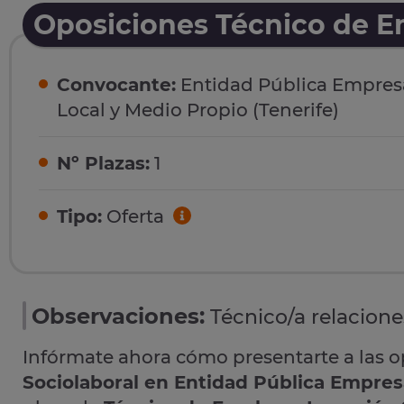
Oposiciones Técnico de Em
Convocante:
Entidad Pública Empresa
Local y Medio Propio (Tenerife)
Nº Plazas:
1
Tipo:
Oferta
Observaciones:
Técnico/a relacione
Infórmate ahora cómo presentarte a las 
Sociolaboral en Entidad Pública Empresa