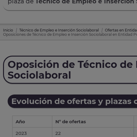
plaza de
Técnico de Empleo e Inserción 
Inicio
Técnico de Empleo e Inserción Sociolaboral
Ofertas en Entida
Oposiciones de Técnico de Empleo e Inserción Sociolaboral en Entidad Pú
Oposición de Técnico de 
Sociolaboral
Evolución de ofertas y plazas 
Año
Nº de ofertas
2023
22