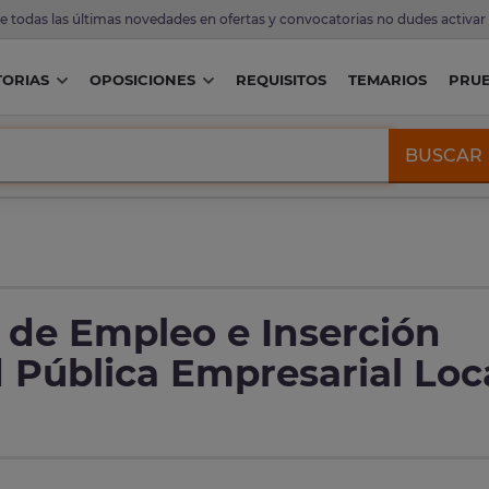
de todas las últimas novedades en ofertas y convocatorias no dudes activar
ORIAS
OPOSICIONES
REQUISITOS
TEMARIOS
PRU
BUSCAR
 de Empleo e Inserción
 Pública Empresarial Loc