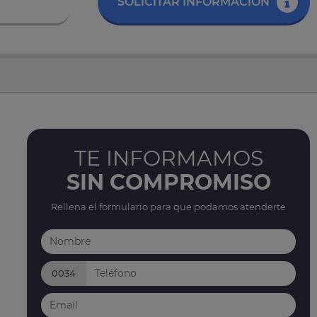
SOLICITAR INFORMACIÓN
TE INFORMAMOS
SIN COMPROMISO
Rellena el formulario para que podamos atenderte
0034