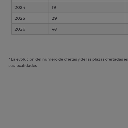
2024
19
2025
29
2026
49
* La evolución del número de ofertas y de las plazas ofertadas e
sus localidades