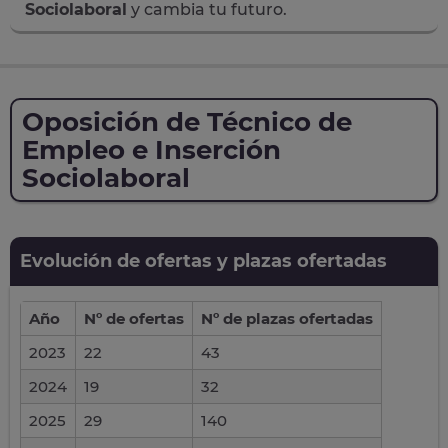
Sociolaboral
y cambia tu futuro.
Oposición de Técnico de
Empleo e Inserción
Sociolaboral
Evolución de ofertas y plazas ofertadas
Año
Nº de ofertas
Nº de plazas ofertadas
2023
22
43
2024
19
32
2025
29
140