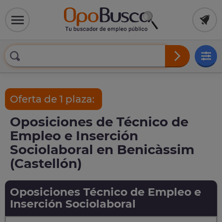
Oferta de 1 plaza:
Oposiciones de Técnico de
Empleo e Inserción
Sociolaboral en Benicàssim
(Castellón)
Oposiciones Técnico de Empleo e
Inserción Sociolaboral