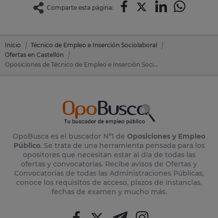
Comparte esta página:
Inicio
Técnico de Empleo e Inserción Sociolaboral
Ofertas en Castellón
Oposiciones de Técnico de Empleo e Inserción Sociolaboral en Benicàssim (Castellón)
OpoBusca es el buscador Nº1 de
Oposiciones y Empleo
Público
. Se trata de una herramienta pensada para los
opositores que necesitan estar al día de todas las
ofertas y convocatorias. Recibe avisos de Ofertas y
Convocatorias de todas las Administraciones Públicas,
conoce los requisitos de acceso, plazos de instancias,
fechas de examen y mucho más.