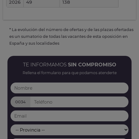
2026
49
138
* La evolución del número de ofertas y de las plazas ofertadas
es un sumatorio de todas las vacantes de esta oposición en
España y sus localidades
TE INFORMAMOS
SIN COMPROMISO
Rellena el formulario para que podamos atenderte
0034