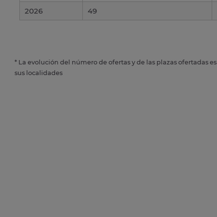
2026
49
* La evolución del número de ofertas y de las plazas ofertadas e
sus localidades