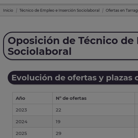
Inicio
Técnico de Empleo e Inserción Sociolaboral
Ofertas en Tarra
Oposición de Técnico de 
Sociolaboral
Evolución de ofertas y plazas 
Año
Nº de ofertas
2023
22
2024
19
2025
29