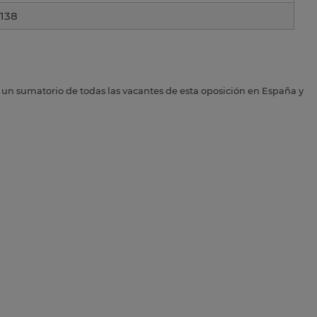
138
s un sumatorio de todas las vacantes de esta oposición en España y