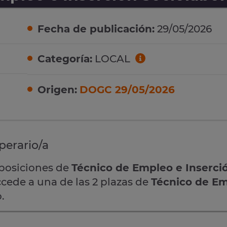
Fecha de publicación:
29/05/2026
Categoría:
LOCAL
Origen:
DOGC 29/05/2026
perario/a
oposiciones de
Técnico de Empleo e Inserci
ccede a una de las 2 plazas de
Técnico de Em
.