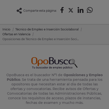
Comparte esta página:
Inicio
Técnico de Empleo e Inserción Sociolaboral
Ofertas en Valencia
Oposiciones de Técnico de Empleo e Inserción Sociolaboral en Alginet (Valencia)
OpoBusca es el buscador Nº1 de
Oposiciones y Empleo
Público
. Se trata de una herramienta pensada para los
opositores que necesitan estar al día de todas las
ofertas y convocatorias. Recibe avisos de Ofertas y
Convocatorias de todas las Administraciones Públicas,
conoce los requisitos de acceso, plazos de instancias,
fechas de examen y mucho más.