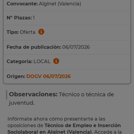
Convocante:
Alginet (Valencia)
Nº Plazas:
1
Tipo:
Oferta
Fecha de publicación:
06/07/2026
Categoría:
LOCAL
Origen:
DOGV 06/07/2026
Observaciones:
Técnico o técnica de
juventud.
Infórmate ahora cómo presentarte a las
oposiciones de
Técnico de Empleo e Inserción
Sociolaboral en Alginet (Valencia)
. Accede a la