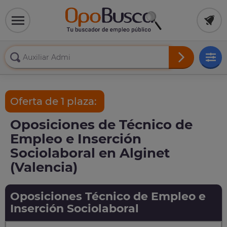
Oferta de 1 plaza:
Oposiciones de Técnico de
Empleo e Inserción
Sociolaboral en Alginet
(Valencia)
Oposiciones Técnico de Empleo e
Inserción Sociolaboral