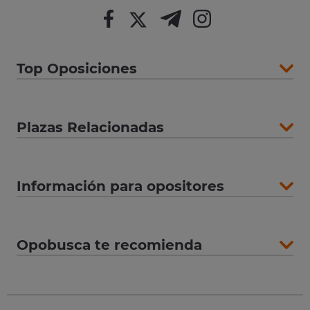
Top Oposiciones
Plazas Relacionadas
Información para opositores
Opobusca te recomienda