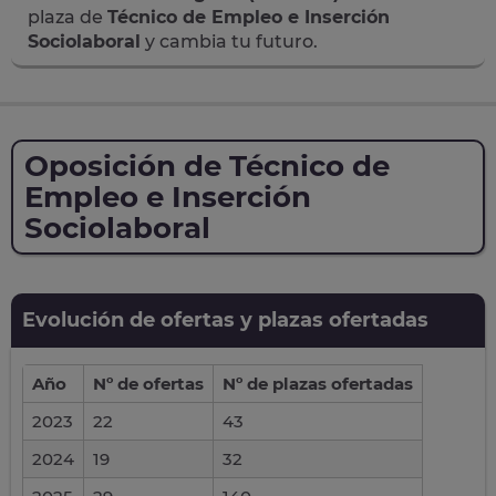
plaza de
Técnico de Empleo e Inserción
Sociolaboral
y cambia tu futuro.
Oposición de Técnico de
Empleo e Inserción
Sociolaboral
Evolución de ofertas y plazas ofertadas
Año
Nº de ofertas
Nº de plazas ofertadas
2023
22
43
2024
19
32