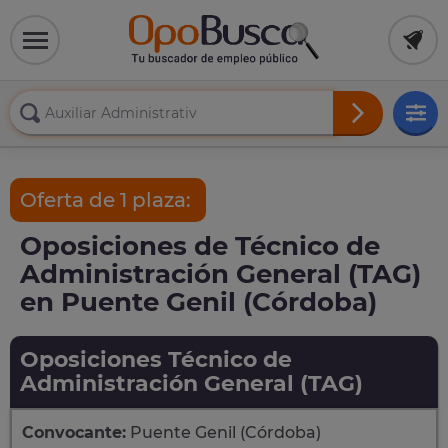
Oferta de 1 plaza:
Oposiciones de Técnico de
Administración General (TAG)
en Puente Genil (Córdoba)
Oposiciones Técnico de
Administración General (TAG)
Convocante:
Puente Genil (Córdoba)