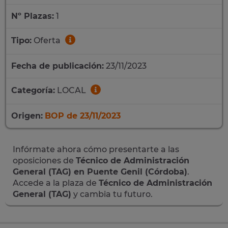
Nº Plazas:
1
Tipo:
Oferta
Fecha de publicación:
23/11/2023
Categoría:
LOCAL
Origen:
BOP de 23/11/2023
Infórmate ahora cómo presentarte a las
oposiciones de
Técnico de Administración
General (TAG) en Puente Genil (Córdoba)
.
Accede a la plaza de
Técnico de Administración
General (TAG)
y cambia tu futuro.