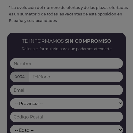
* La evolución del número de ofertas y de las plazas ofertadas
es un sumatorio de todas las vacantes de esta oposición en
España y sus localidades
TE INFORMAMOS
SIN COMPROMISO
Rellena el formulario para que podamos atenderte
0034