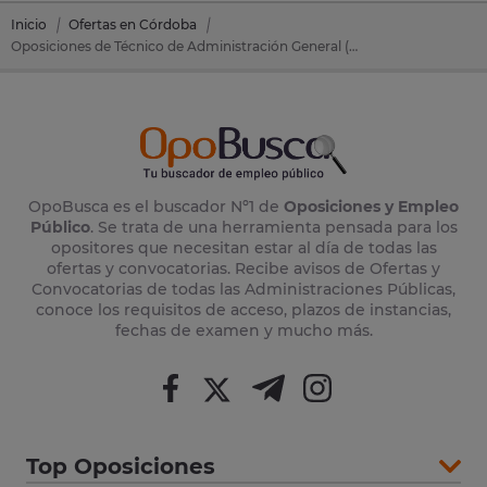
Inicio
Ofertas en Córdoba
Oposiciones de Técnico de Administración General (TAG) en Puente Genil (Córdoba)
OpoBusca es el buscador Nº1 de
Oposiciones y Empleo
Público
. Se trata de una herramienta pensada para los
opositores que necesitan estar al día de todas las
ofertas y convocatorias. Recibe avisos de Ofertas y
Convocatorias de todas las Administraciones Públicas,
conoce los requisitos de acceso, plazos de instancias,
fechas de examen y mucho más.
Top Oposiciones