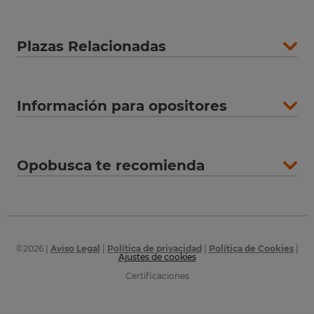
Plazas Relacionadas
Información para opositores
Opobusca te recomienda
©
2026
|
Aviso Legal
|
Política de privacidad
|
Política de Cookies
|
Ajustes de cookies
Certificaciones