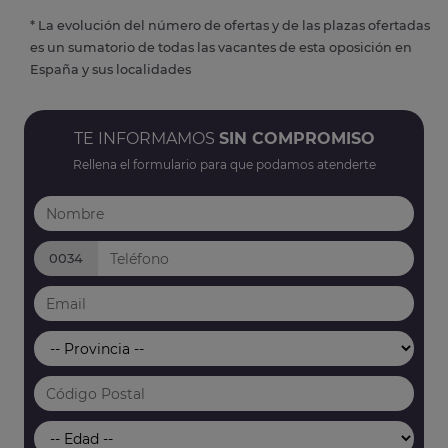
* La evolución del número de ofertas y de las plazas ofertadas
es un sumatorio de todas las vacantes de esta oposición en
España y sus localidades
TE INFORMAMOS
SIN COMPROMISO
Rellena el formulario para que podamos atenderte
0034