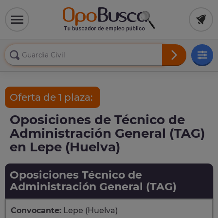
Oferta de 1 plaza:
Oposiciones de Técnico de
Administración General (TAG)
en Lepe (Huelva)
Oposiciones Técnico de
Administración General (TAG)
Convocante:
Lepe (Huelva)