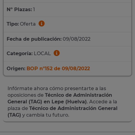
Nº Plazas:
1
Tipo:
Oferta
Fecha de publicación:
09/08/2022
Categoría:
LOCAL
Origen:
BOP nº152 de 09/08/2022
Infórmate ahora cómo presentarte a las
oposiciones de
Técnico de Administración
General (TAG) en Lepe (Huelva)
. Accede a la
plaza de
Técnico de Administración General
(TAG)
y cambia tu futuro.