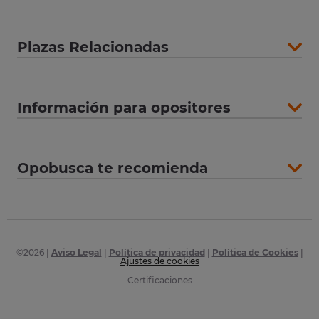
Plazas Relacionadas
Información para opositores
Opobusca te recomienda
©
2026
|
Aviso Legal
|
Política de privacidad
|
Política de Cookies
|
Ajustes de cookies
Certificaciones