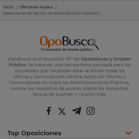
Inicio
Ofertas en Huelva
Oposiciones de Técnico de Administración General (TAG) en Lepe (Huelva)
OpoBusca es el buscador Nº1 de
Oposiciones y Empleo
Público
. Se trata de una herramienta pensada para los
opositores que necesitan estar al día de todas las
ofertas y convocatorias. Recibe avisos de Ofertas y
Convocatorias de todas las Administraciones Públicas,
conoce los requisitos de acceso, plazos de instancias,
fechas de examen y mucho más.
Top Oposiciones