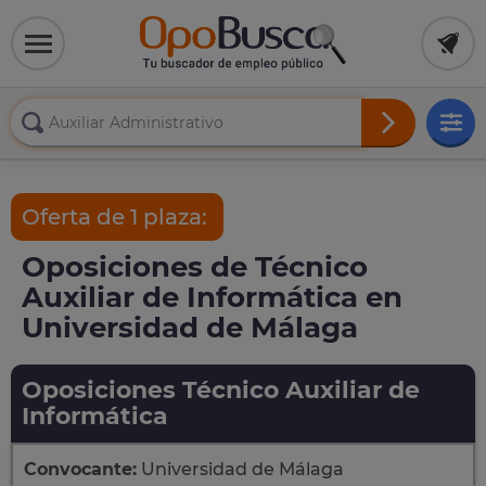
Oferta de 1 plaza:
Oposiciones de Técnico
Auxiliar de Informática en
Universidad de Málaga
Oposiciones Técnico Auxiliar de
Informática
Convocante:
Universidad de Málaga