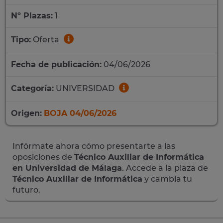
Nº Plazas:
1
Tipo:
Oferta
Fecha de publicación:
04/06/2026
Categoría:
UNIVERSIDAD
Origen:
BOJA 04/06/2026
Infórmate ahora cómo presentarte a las
oposiciones de
Técnico Auxiliar de Informática
en Universidad de Málaga
. Accede a la plaza de
Técnico Auxiliar de Informática
y cambia tu
futuro.