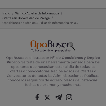
Inicio
Técnico Auxiliar de Informática
Ofertas en Universidad de Málaga
Oposiciones de Técnico Auxiliar de Informática en Universidad de Málaga
OpoBusca es el buscador Nº1 de
Oposiciones y Empleo
Público
. Se trata de una herramienta pensada para los
opositores que necesitan estar al día de todas las
ofertas y convocatorias. Recibe avisos de Ofertas y
Convocatorias de todas las Administraciones Públicas,
conoce los requisitos de acceso, plazos de instancias,
fechas de examen y mucho más.