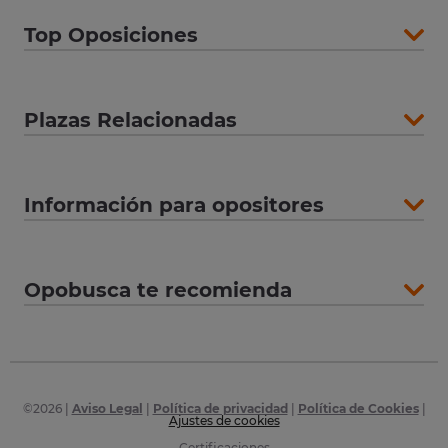
Top Oposiciones
Plazas Relacionadas
Información para opositores
Opobusca te recomienda
©
2026
|
Aviso Legal
|
Política de privacidad
|
Política de Cookies
|
Ajustes de cookies
Certificaciones