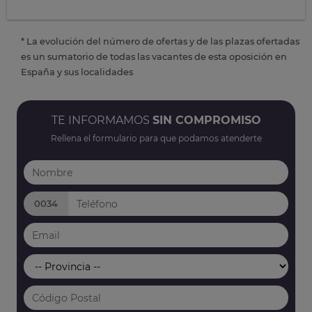
* La evolución del número de ofertas y de las plazas ofertadas
es un sumatorio de todas las vacantes de esta oposición en
España y sus localidades
TE INFORMAMOS
SIN COMPROMISO
Rellena el formulario para que podamos atenderte
0034