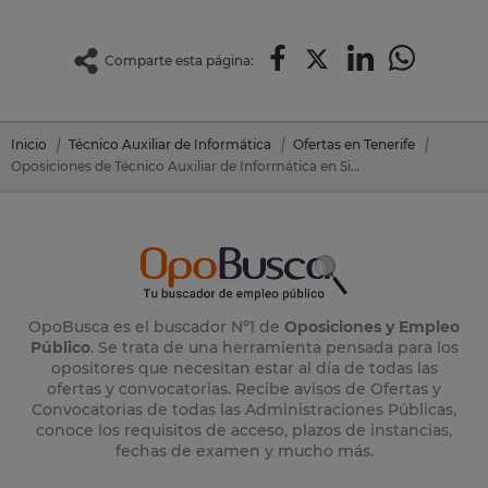
Comparte esta página:
Inicio
Técnico Auxiliar de Informática
Ofertas en Tenerife
Oposiciones de Técnico Auxiliar de Informática en Silos, Los (Tenerife)
OpoBusca es el buscador Nº1 de
Oposiciones y Empleo
Público
. Se trata de una herramienta pensada para los
opositores que necesitan estar al día de todas las
ofertas y convocatorias. Recibe avisos de Ofertas y
Convocatorias de todas las Administraciones Públicas,
conoce los requisitos de acceso, plazos de instancias,
fechas de examen y mucho más.