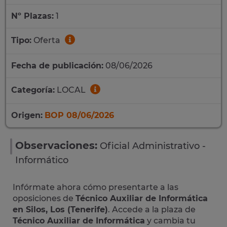
Nº Plazas:
1
Tipo:
Oferta
Fecha de publicación:
08/06/2026
Categoría:
LOCAL
Origen:
BOP 08/06/2026
Observaciones:
Oficial Administrativo -
Informático
Infórmate ahora cómo presentarte a las
oposiciones de
Técnico Auxiliar de Informática
en Silos, Los (Tenerife)
. Accede a la plaza de
Técnico Auxiliar de Informática
y cambia tu