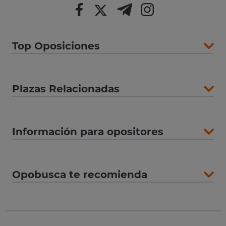
Top Oposiciones
Plazas Relacionadas
Información para opositores
Opobusca te recomienda