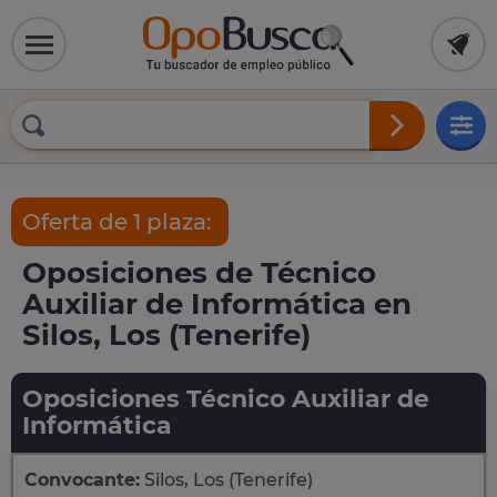
Oferta de 1 plaza:
Oposiciones de Técnico
Auxiliar de Informática en
Silos, Los (Tenerife)
Oposiciones Técnico Auxiliar de
Informática
Convocante:
Silos, Los (Tenerife)