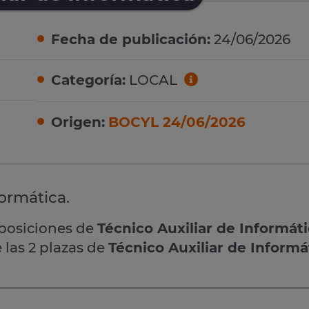
Fecha de publicación:
24/06/2026
Categoría:
LOCAL
Origen:
BOCYL 24/06/2026
formática.
oposiciones de
Técnico Auxiliar de Informát
 las 2 plazas de
Técnico Auxiliar de Informá