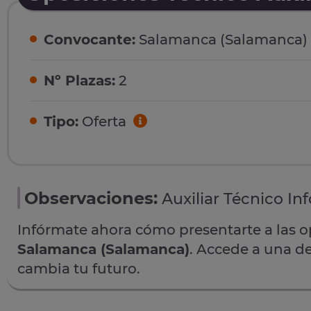
Convocante:
Salamanca (Salamanca)
Nº Plazas:
2
Tipo:
Oferta
Observaciones:
Auxiliar Técnico In
Infórmate ahora cómo presentarte a las 
Salamanca (Salamanca)
. Accede a una de
cambia tu futuro.