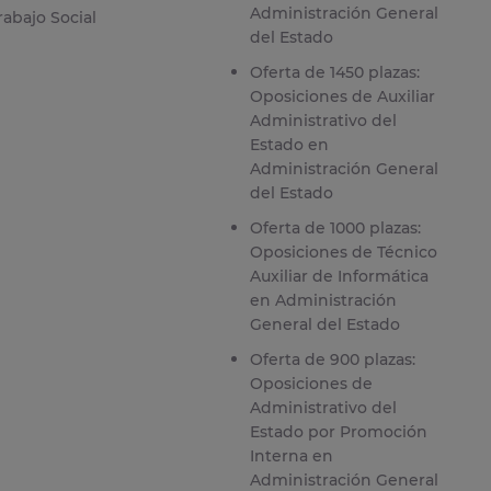
Administración General
rabajo Social
del Estado
Oferta de 1450 plazas:
Oposiciones de Auxiliar
Administrativo del
Estado en
Administración General
del Estado
Oferta de 1000 plazas:
Oposiciones de Técnico
Auxiliar de Informática
en Administración
General del Estado
Oferta de 900 plazas:
Oposiciones de
Administrativo del
Estado por Promoción
Interna en
Administración General