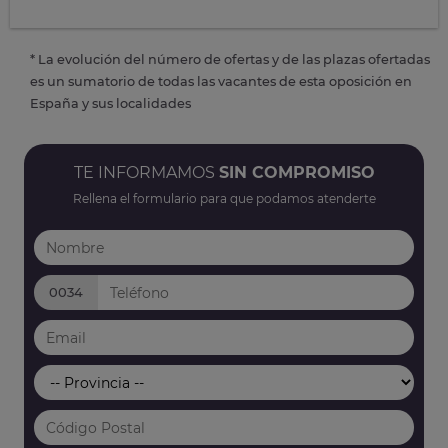
* La evolución del número de ofertas y de las plazas ofertadas
es un sumatorio de todas las vacantes de esta oposición en
España y sus localidades
TE INFORMAMOS
SIN COMPROMISO
Rellena el formulario para que podamos atenderte
0034