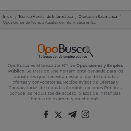
Inicio
Técnico Auxiliar de Informática
Ofertas en Salamanca
Oposiciones de Técnico Auxiliar de Informática en Salamanca (Salamanca)
OpoBusca es el buscador Nº1 de
Oposiciones y Empleo
Público
. Se trata de una herramienta pensada para los
opositores que necesitan estar al día de todas las
ofertas y convocatorias. Recibe avisos de Ofertas y
Convocatorias de todas las Administraciones Públicas,
conoce los requisitos de acceso, plazos de instancias,
fechas de examen y mucho más.