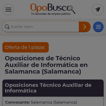
Oferta de 1 plaza:
Oposiciones de Técnico
Auxiliar de Informática en
Salamanca (Salamanca)
Oposiciones Técnico Auxiliar de
Informática
Convocante:
Salamanca (Salamanca)