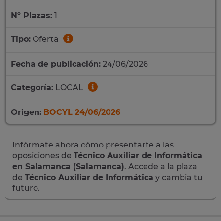
Nº Plazas:
1
Tipo:
Oferta
Fecha de publicación:
24/06/2026
Categoría:
LOCAL
Origen:
BOCYL 24/06/2026
Infórmate ahora cómo presentarte a las
oposiciones de
Técnico Auxiliar de Informática
en Salamanca (Salamanca)
. Accede a la plaza
de
Técnico Auxiliar de Informática
y cambia tu
futuro.