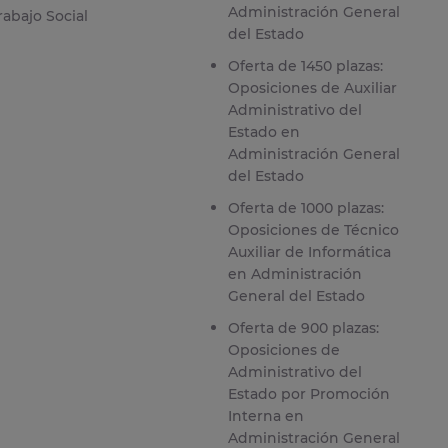
Administración General
rabajo Social
del Estado
Oferta de 1450 plazas:
Oposiciones de Auxiliar
Administrativo del
Estado en
Administración General
del Estado
Oferta de 1000 plazas:
Oposiciones de Técnico
Auxiliar de Informática
en Administración
General del Estado
Oferta de 900 plazas:
Oposiciones de
Administrativo del
Estado por Promoción
Interna en
Administración General