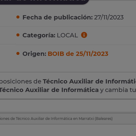
Fecha de publicación:
27/11/2023
Categoría:
LOCAL
Origen:
BOIB de 25/11/2023
oposiciones de
Técnico Auxiliar de Informát
Técnico Auxiliar de Informática
y cambia tu
ones de Técnico Auxiliar de Informática en Marratxi (Baleares)