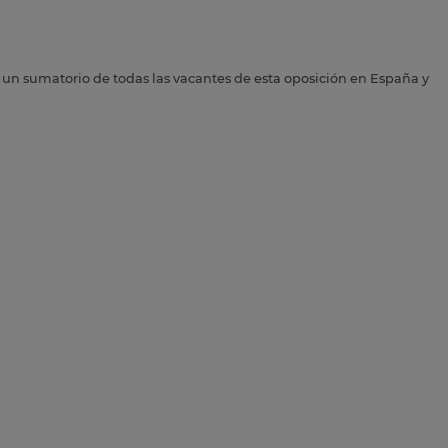
s un sumatorio de todas las vacantes de esta oposición en España y