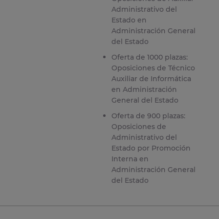
Administrativo del
Estado en
Administración General
del Estado
Oferta de 1000 plazas:
Oposiciones de Técnico
Auxiliar de Informática
en Administración
General del Estado
Oferta de 900 plazas:
Oposiciones de
Administrativo del
Estado por Promoción
Interna en
Administración General
del Estado