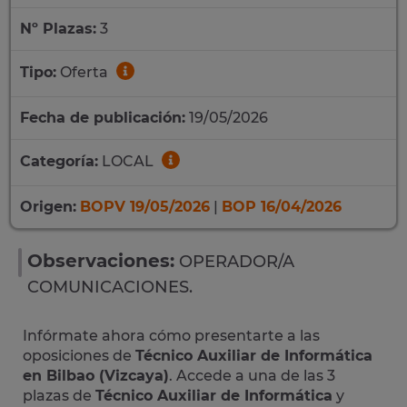
Nº Plazas:
3
Tipo:
Oferta
Fecha de publicación:
19/05/2026
Categoría:
LOCAL
Origen:
BOPV 19/05/2026
|
BOP 16/04/2026
Observaciones:
OPERADOR/A
COMUNICACIONES.
Infórmate ahora cómo presentarte a las
oposiciones de
Técnico Auxiliar de Informática
en Bilbao (Vizcaya)
. Accede a una de las 3
plazas de
Técnico Auxiliar de Informática
y