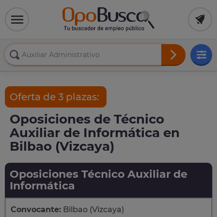
Oferta de 3 plazas:
Oposiciones de Técnico
Auxiliar de Informática en
Bilbao (Vizcaya)
Oposiciones Técnico Auxiliar de
Informática
Convocante:
Bilbao (Vizcaya)