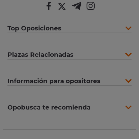
Top Oposiciones
Plazas Relacionadas
Información para opositores
Opobusca te recomienda