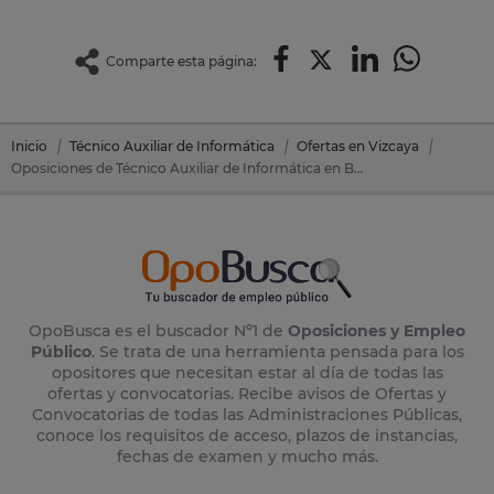
Comparte esta página:
Inicio
Técnico Auxiliar de Informática
Ofertas en Vizcaya
Oposiciones de Técnico Auxiliar de Informática en Bilbao (Vizcaya)
OpoBusca es el buscador Nº1 de
Oposiciones y Empleo
Público
. Se trata de una herramienta pensada para los
opositores que necesitan estar al día de todas las
ofertas y convocatorias. Recibe avisos de Ofertas y
Convocatorias de todas las Administraciones Públicas,
conoce los requisitos de acceso, plazos de instancias,
fechas de examen y mucho más.