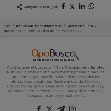
Comparte esta página:
Inicio
Técnico Auxiliar de Informática
Ofertas en Murcia
Oposiciones de Técnico Auxiliar de Informática en Alcazares, Los (Murcia)
OpoBusca es el buscador Nº1 de
Oposiciones y Empleo
Público
. Se trata de una herramienta pensada para los
opositores que necesitan estar al día de todas las
ofertas y convocatorias. Recibe avisos de Ofertas y
Convocatorias de todas las Administraciones Públicas,
conoce los requisitos de acceso, plazos de instancias,
fechas de examen y mucho más.