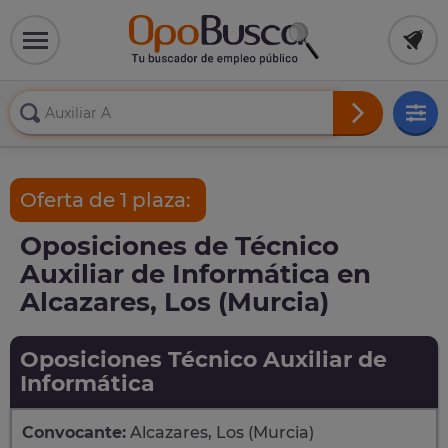
Oferta de 1 plaza:
Oposiciones de Técnico
Auxiliar de Informática en
Alcazares, Los (Murcia)
Oposiciones Técnico Auxiliar de
Informática
Convocante:
Alcazares, Los (Murcia)