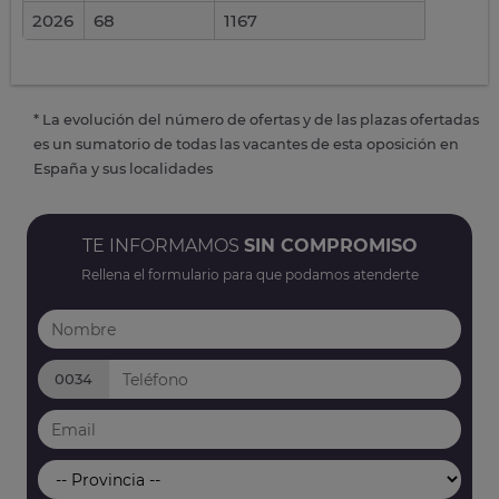
2026
68
1167
* La evolución del número de ofertas y de las plazas ofertadas
es un sumatorio de todas las vacantes de esta oposición en
España y sus localidades
TE INFORMAMOS
SIN COMPROMISO
Rellena el formulario para que podamos atenderte
0034