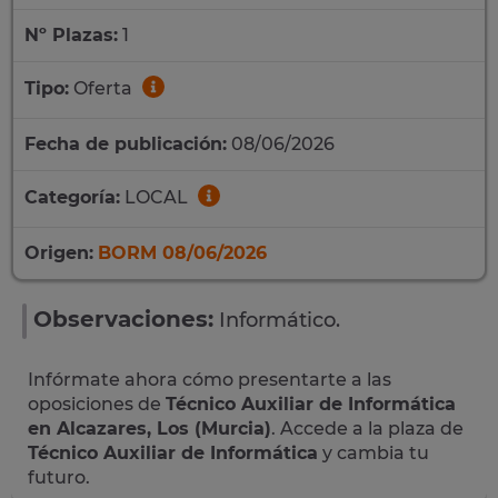
Nº Plazas:
1
Tipo:
Oferta
Fecha de publicación:
08/06/2026
Categoría:
LOCAL
Origen:
BORM 08/06/2026
Observaciones:
Informático.
Infórmate ahora cómo presentarte a las
oposiciones de
Técnico Auxiliar de Informática
en Alcazares, Los (Murcia)
. Accede a la plaza de
Técnico Auxiliar de Informática
y cambia tu
futuro.