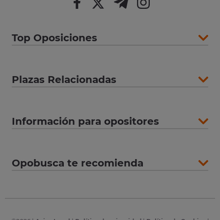
Top Oposiciones
Plazas Relacionadas
Información para opositores
Opobusca te recomienda