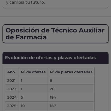
y cambia tu futuro.
Oposición de Técnico Auxiliar
de Farmacia
Evolución de ofertas y plazas ofertadas
Año
Nº de ofertas
Nº de plazas ofertadas
2021
1
8
2023
1
20
2024
5
194
2025
10
187