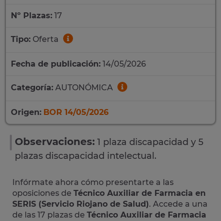
Nº Plazas:
17
Tipo:
Oferta
Fecha de publicación:
14/05/2026
Categoría:
AUTONÓMICA
Origen:
BOR 14/05/2026
Observaciones:
1 plaza discapacidad y 5
plazas discapacidad intelectual.
Infórmate ahora cómo presentarte a las
oposiciones de
Técnico Auxiliar de Farmacia en
SERIS (Servicio Riojano de Salud)
. Accede a una
de las 17 plazas de
Técnico Auxiliar de Farmacia