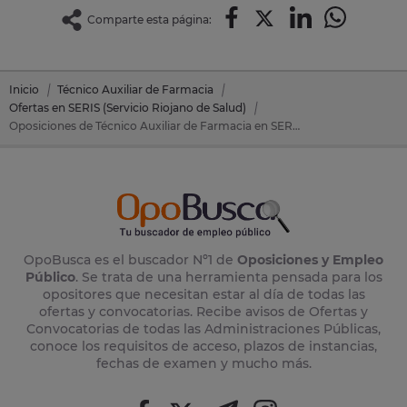
Comparte esta página:
Inicio
Técnico Auxiliar de Farmacia
Ofertas en SERIS (Servicio Riojano de Salud)
Oposiciones de Técnico Auxiliar de Farmacia en SERIS (Servicio Riojano de Salud)
OpoBusca es el buscador Nº1 de
Oposiciones y Empleo
Público
. Se trata de una herramienta pensada para los
opositores que necesitan estar al día de todas las
ofertas y convocatorias. Recibe avisos de Ofertas y
Convocatorias de todas las Administraciones Públicas,
conoce los requisitos de acceso, plazos de instancias,
fechas de examen y mucho más.