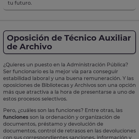
tu futuro.
Oposición de Técnico Auxiliar
de Archivo
¿Quieres un puesto en la Administración Pública?
Ser funcionario es la mejor vía para conseguir
estabilidad laboral y una buena remuneración.
Y las
oposiciones de Bibliotecas y Archivos son una opción
más que atractiva a la hora de presentarse a uno de
estos procesos selectivos.
Pero, ¿cuáles son las funciones? Entre otras, las
funciones
son la ordenación y organización de
documentos, préstamo y devolución de
documentos, control de retrasos en las devoluciones
con sus correspondientes sanciones, información y