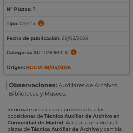
Nº Plazas:
7
Tipo:
Oferta
Fecha de publicación:
28/05/2026
Categoría:
AUTONÓMICA
Origen:
BOCM 28/05/2026
Observaciones:
Auxiliares de Archivos,
Bibliotecas y Museos.
Infórmate ahora cómo presentarte a las
oposiciones de
Técnico Auxiliar de Archivo en
Comunidad de Madrid
. Accede a una de las 7
plazas de
Técnico Auxiliar de Archivo
y cambia