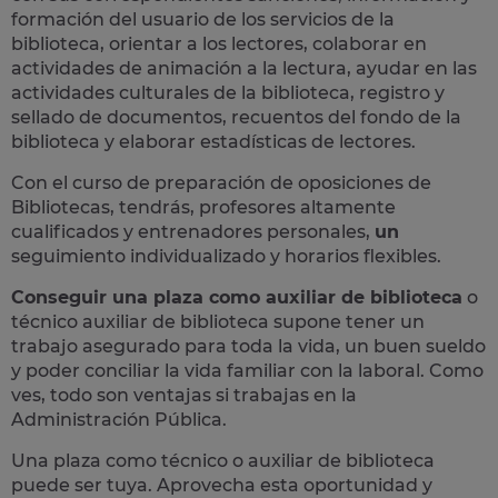
formación del usuario de los servicios de la
biblioteca, orientar a los lectores, colaborar en
actividades de animación a la lectura, ayudar en las
actividades culturales de la biblioteca, registro y
sellado de documentos, recuentos del fondo de la
biblioteca y elaborar estadísticas de lectores​.
Con el curso de preparación de oposiciones de
Bibliotecas, tendrás, profesores altamente
cualificados y
entrenadores personales,
un
seguimiento individualizado y horarios flexibles.
Conseguir una plaza como auxiliar de biblioteca
o
técnico auxiliar de biblioteca supone
tener un
trabajo asegurado para toda la vida,
un buen sueldo
y poder conciliar la vida familiar con la laboral. Como
ves, todo son ventajas si trabajas en la
Administración Pública.
Una plaza como técnico o auxiliar de biblioteca
puede ser tuya.
Aprovecha esta oportunidad y