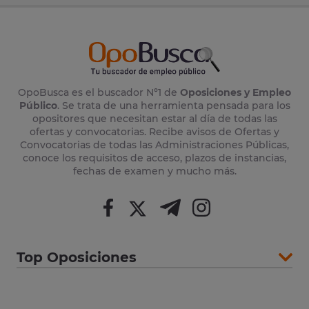
OpoBusca es el buscador Nº1 de
Oposiciones y Empleo
Público
. Se trata de una herramienta pensada para los
opositores que necesitan estar al día de todas las
ofertas y convocatorias. Recibe avisos de Ofertas y
Convocatorias de todas las Administraciones Públicas,
conoce los requisitos de acceso, plazos de instancias,
fechas de examen y mucho más.
Top Oposiciones