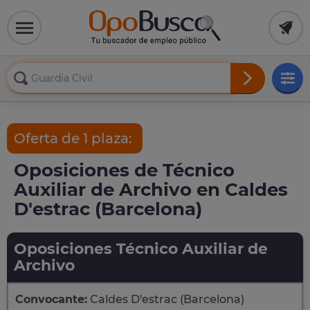
Oferta de 1 plaza:
Oposiciones de Técnico
Auxiliar de Archivo en Caldes
D'estrac (Barcelona)
Oposiciones Técnico Auxiliar de
Archivo
Convocante:
Caldes D'estrac (Barcelona)