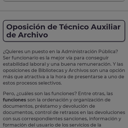
Oposición de Técnico Auxiliar
de Archivo
¿Quieres un puesto en la Administración Pública?
Ser funcionario es la mejor vía para conseguir
estabilidad laboral y una buena remuneración.
Y las
oposiciones de Bibliotecas y Archivos son una opción
más que atractiva a la hora de presentarse a uno de
estos procesos selectivos.
Pero, ¿cuáles son las funciones? Entre otras, las
funciones
son la ordenación y organización de
documentos, préstamo y devolución de
documentos, control de retrasos en las devoluciones
con sus correspondientes sanciones, información y
formación del usuario de los servicios de la