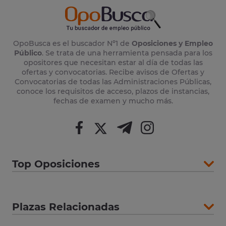
OpoBusca es el buscador Nº1 de
Oposiciones y Empleo
Público
. Se trata de una herramienta pensada para los
opositores que necesitan estar al día de todas las
ofertas y convocatorias. Recibe avisos de Ofertas y
Convocatorias de todas las Administraciones Públicas,
conoce los requisitos de acceso, plazos de instancias,
fechas de examen y mucho más.
Top Oposiciones
Plazas Relacionadas