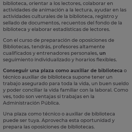
biblioteca, orientar a los lectores, colaborar en
actividades de animación a la lectura, ayudar en las
actividades culturales de la biblioteca, registro y
sellado de documentos, recuentos del fondo de la
biblioteca y elaborar estadísticas de lectores​.
Con el curso de preparación de oposiciones de
Bibliotecas, tendrás, profesores altamente
cualificados y
entrenadores personales,
un
seguimiento individualizado y horarios flexibles.
Conseguir una plaza como auxiliar de biblioteca
o
técnico auxiliar de biblioteca supone
tener un
trabajo asegurado para toda la vida,
un buen sueldo
y poder conciliar la vida familiar con la laboral. Como
ves, todo son ventajas si trabajas en la
Administración Pública.
Una plaza como técnico o auxiliar de biblioteca
puede ser tuya.
Aprovecha esta oportunidad y
prepara las oposiciones de bibliotecas.