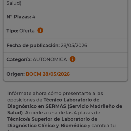
Salud)
Nº Plazas:
4
Tipo:
Oferta
Fecha de publicación:
28/05/2026
Categoría:
AUTONÓMICA
Origen:
BOCM 28/05/2026
Infórmate ahora cómo presentarte a las
oposiciones de
Técnico Laboratorio de
Diagnóstico en SERMAS (Servicio Madrileño de
Salud)
. Accede a una de las 4 plazas de
Técnico/a Superior de Laboratorio de
Diagnóstico Clínico y Biomédico
y cambia tu