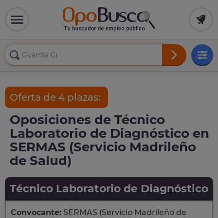
Oferta de 4 plazas:
Oposiciones de Técnico
Laboratorio de Diagnóstico en
SERMAS (Servicio Madrileño
de Salud)
Técnico Laboratorio de Diagnóstico
Convocante:
SERMAS (Servicio Madrileño de