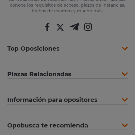
conoce los requisitos de acceso, plazos de instancias,
fechas de examen y mucho más.
Top Oposiciones
Plazas Relacionadas
Información para opositores
Opobusca te recomienda