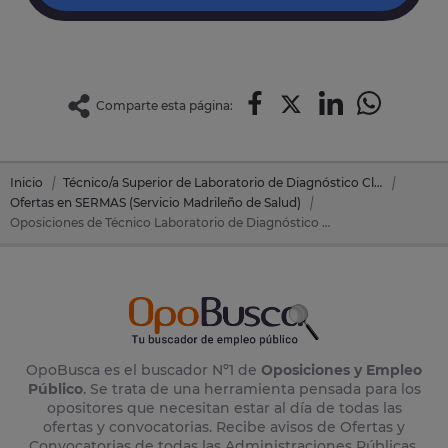
Comparte esta página:
Inicio
Técnico/a Superior de Laboratorio de Diagnóstico Clínico y Biomédico
Ofertas en SERMAS (Servicio Madrileño de Salud)
Oposiciones de Técnico Laboratorio de Diagnóstico en SERMAS (Servicio Madrileño de Salud)
OpoBusca es el buscador Nº1 de
Oposiciones y Empleo
Público
. Se trata de una herramienta pensada para los
opositores que necesitan estar al día de todas las
ofertas y convocatorias. Recibe avisos de Ofertas y
Convocatorias de todas las Administraciones Públicas,