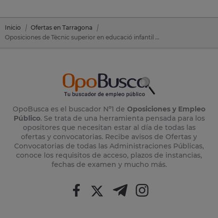
Inicio
Ofertas en Tarragona
Oposiciones de Tècnic superior en educació infantil en Roda De Bara (Tarragona)
OpoBusca es el buscador Nº1 de
Oposiciones y Empleo
Público
. Se trata de una herramienta pensada para los
opositores que necesitan estar al día de todas las
ofertas y convocatorias. Recibe avisos de Ofertas y
Convocatorias de todas las Administraciones Públicas,
conoce los requisitos de acceso, plazos de instancias,
fechas de examen y mucho más.