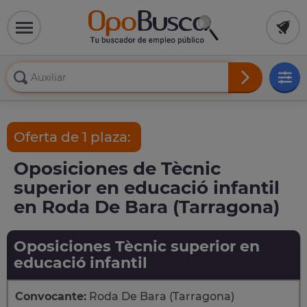
Oferta de 1 plaza:
Oposiciones de Tècnic
superior en educació infantil
en Roda De Bara (Tarragona)
Oposiciones Tècnic superior en
educació infantil
Convocante:
Roda De Bara (Tarragona)