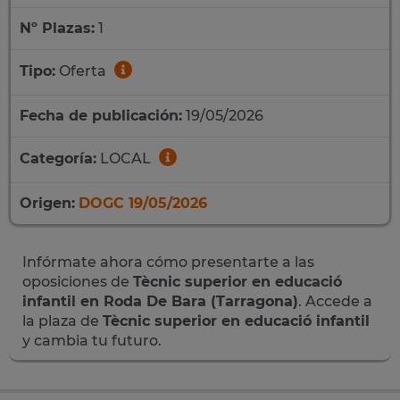
Nº Plazas:
1
Tipo:
Oferta
Fecha de publicación:
19/05/2026
Categoría:
LOCAL
Origen:
DOGC 19/05/2026
Infórmate ahora cómo presentarte a las
oposiciones de
Tècnic superior en educació
infantil en Roda De Bara (Tarragona)
. Accede a
la plaza de
Tècnic superior en educació infantil
y cambia tu futuro.