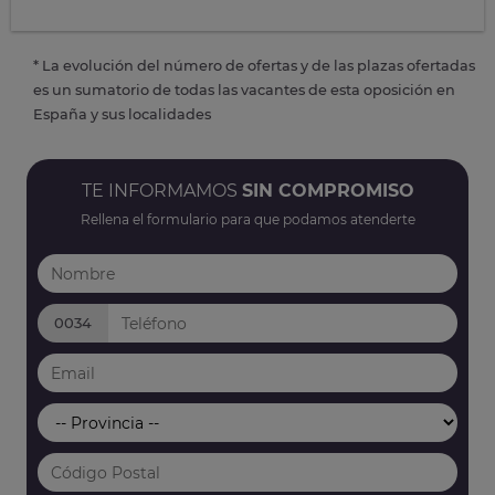
* La evolución del número de ofertas y de las plazas ofertadas
es un sumatorio de todas las vacantes de esta oposición en
España y sus localidades
TE INFORMAMOS
SIN COMPROMISO
Rellena el formulario para que podamos atenderte
0034