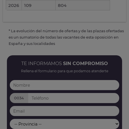
2026
109
804
* La evolución del número de ofertas y de las plazas ofertadas
es un sumatorio de todas las vacantes de esta oposición en
España y sus localidades
TE INFORMAMOS
SIN COMPROMISO
Rellena el formulario para que podamos atenderte
0034