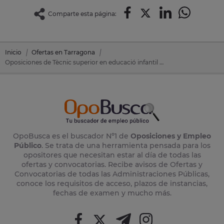
Comparte esta página:
Inicio
Ofertas en Tarragona
Oposiciones de Tècnic superior en educació infantil en Altafulla (Tarragona)
OpoBusca es el buscador Nº1 de
Oposiciones y Empleo
Público
. Se trata de una herramienta pensada para los
opositores que necesitan estar al día de todas las
ofertas y convocatorias. Recibe avisos de Ofertas y
Convocatorias de todas las Administraciones Públicas,
conoce los requisitos de acceso, plazos de instancias,
fechas de examen y mucho más.