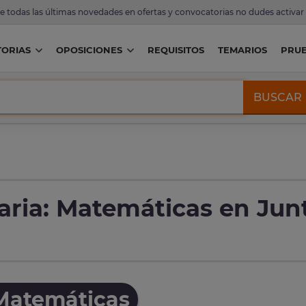
de todas las últimas novedades en ofertas y convocatorias no dudes activar
ORIAS
OPOSICIONES
REQUISITOS
TEMARIOS
PRU
BUSCAR
ria: Matemáticas en Jun
 Matemáticas