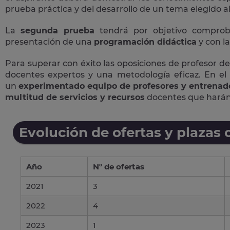
prueba práctica y del desarrollo de un tema elegido al 
La
segunda prueba
tendrá por objetivo comproba
presentación de una
programación didáctica
y con la
Para superar con éxito las oposiciones de profesor 
docentes expertos y una metodología eficaz. En el
un
experimentado equipo de profesores y entrenad
multitud de servicios y recursos
docentes que harán 
Evolución de ofertas y plazas 
Año
Nº de ofertas
2021
3
2022
4
2023
1