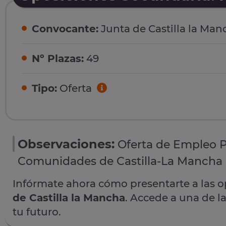
Convocante:
Junta de Castilla la Man
Nº Plazas:
49
Tipo:
Oferta
Observaciones:
Oferta de Empleo P
Comunidades de Castilla-La Mancha 
Infórmate ahora cómo presentarte a las 
de Castilla la Mancha
. Accede a una de l
tu futuro.