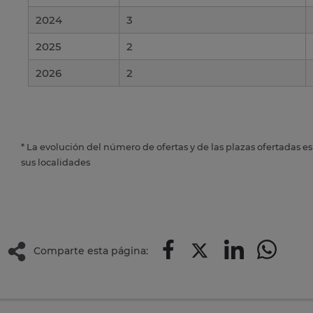
2024
3
2025
2
2026
2
* La evolución del número de ofertas y de las plazas ofertadas e
sus localidades
Comparte esta página: