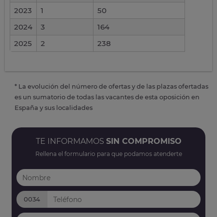
2023
1
50
2024
3
164
2025
2
238
* La evolución del número de ofertas y de las plazas ofertadas
es un sumatorio de todas las vacantes de esta oposición en
España y sus localidades
TE INFORMAMOS
SIN COMPROMISO
Rellena el formulario para que podamos atenderte
0034