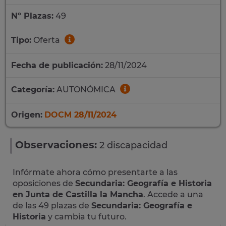
Nº Plazas:
49
Tipo:
Oferta
Fecha de publicación:
28/11/2024
Categoría:
AUTONÓMICA
Origen:
DOCM 28/11/2024
Observaciones:
2 discapacidad
Infórmate ahora cómo presentarte a las
oposiciones de
Secundaria: Geografía e Historia
en Junta de Castilla la Mancha
. Accede a una
de las 49 plazas de
Secundaria: Geografía e
Historia
y cambia tu futuro.