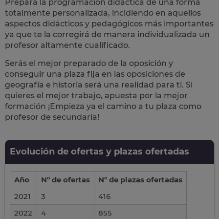
Prepara la
programación didáctica
de una forma
totalmente
personalizada,
incidiendo en aquellos
aspectos didácticos y pedagógicos más importantes
ya que te la corregirá de manera individualizada un
profesor altamente cualificado.
Serás el mejor preparado de la oposición y
conseguir una plaza fija en las oposiciones de
geografía e historia
será una realidad para ti. Si
quieres el mejor trabajo, apuesta por la mejor
formación ¡Empieza ya el camino a tu plaza como
profesor de secundaria!
Evolución de ofertas y plazas ofertadas
Año
Nº de ofertas
Nº de plazas ofertadas
2021
3
416
2022
4
855