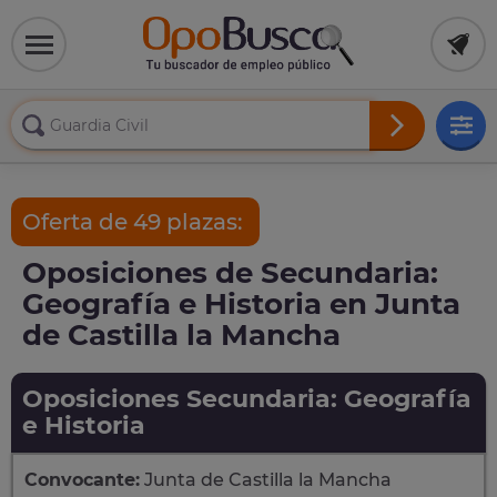
Oferta de 49 plazas:
Oposiciones de Secundaria:
Geografía e Historia en Junta
de Castilla la Mancha
Oposiciones Secundaria: Geografía
e Historia
Convocante:
Junta de Castilla la Mancha