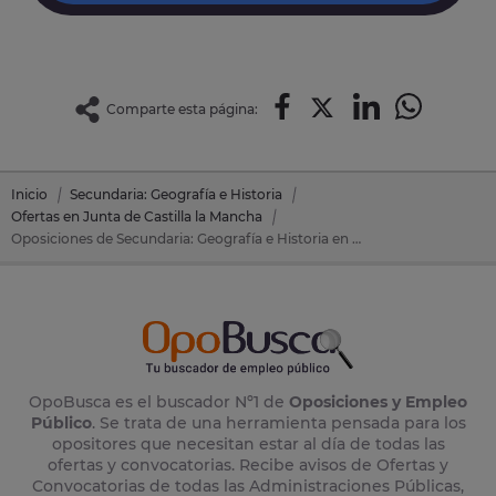
Comparte esta página:
Inicio
Secundaria: Geografía e Historia
Ofertas en Junta de Castilla la Mancha
Oposiciones de Secundaria: Geografía e Historia en Junta de Castilla la Mancha
OpoBusca es el buscador Nº1 de
Oposiciones y Empleo
Público
. Se trata de una herramienta pensada para los
opositores que necesitan estar al día de todas las
ofertas y convocatorias. Recibe avisos de Ofertas y
Convocatorias de todas las Administraciones Públicas,