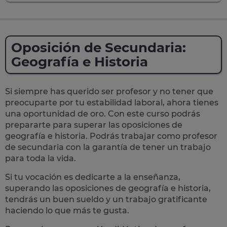
Oposición de Secundaria:
Geografía e Historia
Si siempre has querido ser profesor y
no tener que
preocuparte por tu estabilidad laboral
, ahora tienes
una oportunidad de oro. Con este curso podrás
prepararte para superar las
oposiciones de
geografía e historia.
Podrás trabajar como profesor
de secundaria con la garantía de tener
un trabajo
para toda la vida
.
Si tu vocación es dedicarte a la enseñanza,
superando las oposiciones de geografía e historia,
tendrás
un buen sueldo y un trabajo gratificante
haciendo lo que más te gusta.