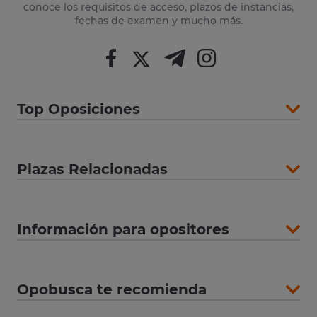
conoce los requisitos de acceso, plazos de instancias,
fechas de examen y mucho más.
Top Oposiciones
Plazas Relacionadas
Información para opositores
Opobusca te recomienda