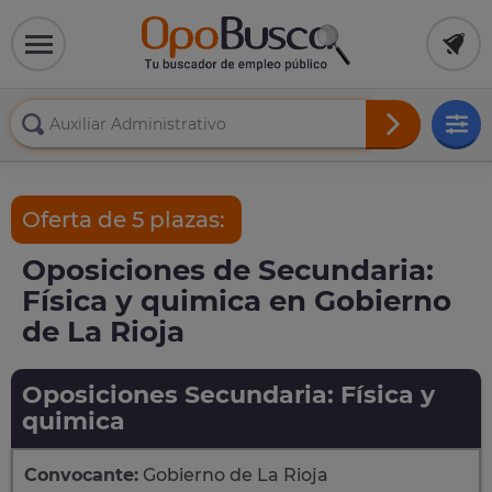
Oferta de 5 plazas:
Oposiciones de Secundaria:
Física y quimica en Gobierno
de La Rioja
Oposiciones Secundaria: Física y
quimica
Convocante:
Gobierno de La Rioja