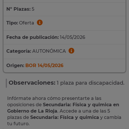
Nº Plazas:
5
Tipo:
Oferta
Fecha de publicación:
14/05/2026
Categoría:
AUTONÓMICA
Origen:
BOR 14/05/2026
Observaciones:
1 plaza para discapacidad.
Infórmate ahora cómo presentarte a las
oposiciones de
Secundaria: Física y quimica en
Gobierno de La Rioja
. Accede a una de las 5
plazas de
Secundaria: Física y quimica
y cambia
tu futuro.