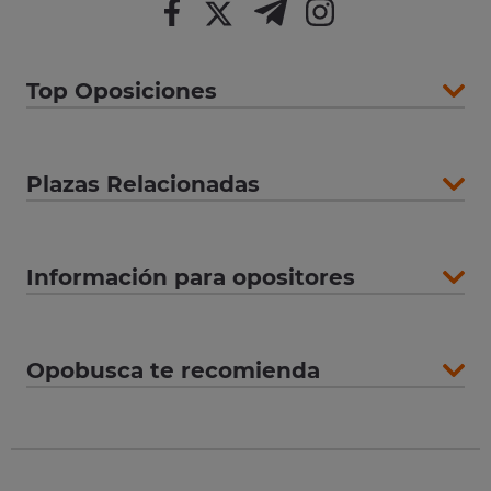
Top Oposiciones
Plazas Relacionadas
Información para opositores
Opobusca te recomienda