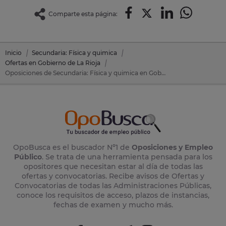
Comparte esta página:
Inicio
Secundaria: Física y quimica
Ofertas en Gobierno de La Rioja
Oposiciones de Secundaria: Física y quimica en Gobierno de La Rioja
OpoBusca es el buscador Nº1 de
Oposiciones y Empleo
Público
. Se trata de una herramienta pensada para los
opositores que necesitan estar al día de todas las
ofertas y convocatorias. Recibe avisos de Ofertas y
Convocatorias de todas las Administraciones Públicas,
conoce los requisitos de acceso, plazos de instancias,
fechas de examen y mucho más.