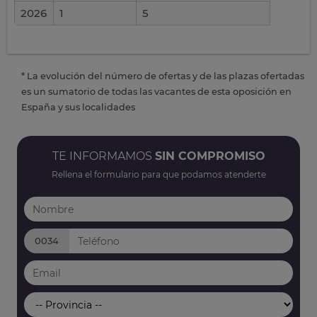
2026
1
5
* La evolución del número de ofertas y de las plazas ofertadas
es un sumatorio de todas las vacantes de esta oposición en
España y sus localidades
TE INFORMAMOS
SIN COMPROMISO
Rellena el formulario para que podamos atenderte
0034