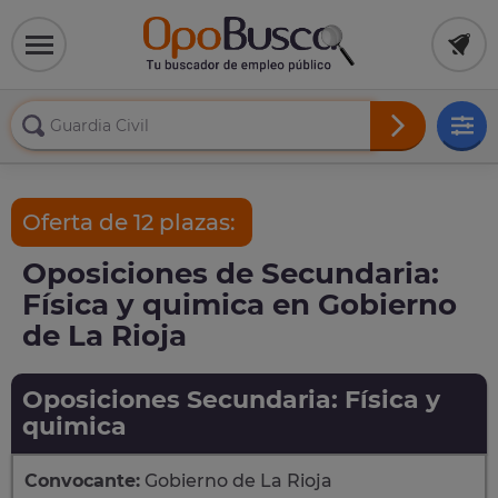
Oferta de 12 plazas:
Oposiciones de Secundaria:
Física y quimica en Gobierno
de La Rioja
Oposiciones Secundaria: Física y
quimica
Convocante:
Gobierno de La Rioja