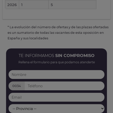
2026
1
5
* La evolución del número de ofertas y de las plazas ofertadas
es un sumatorio de todas las vacantes de esta oposición en
España y sus localidades
TE INFORMAMOS
SIN COMPROMISO
Rellena el formulario para que podamos atenderte
0034