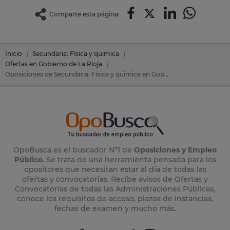
Comparte esta página:
Inicio
Secundaria: Física y quimica
Ofertas en Gobierno de La Rioja
Oposiciones de Secundaria: Física y quimica en Gobierno de La Rioja
OpoBusca es el buscador Nº1 de
Oposiciones y Empleo
Público
. Se trata de una herramienta pensada para los
opositores que necesitan estar al día de todas las
ofertas y convocatorias. Recibe avisos de Ofertas y
Convocatorias de todas las Administraciones Públicas,
conoce los requisitos de acceso, plazos de instancias,
fechas de examen y mucho más.