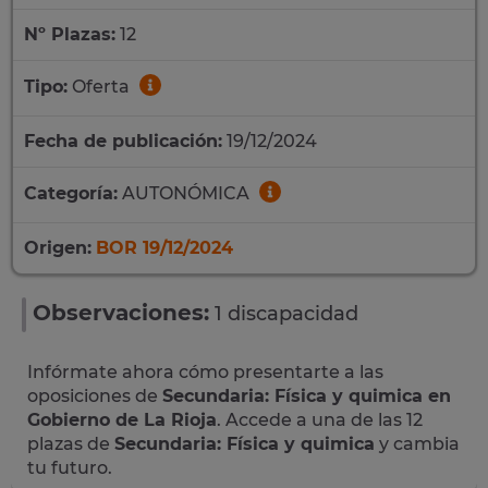
Nº Plazas:
12
Tipo:
Oferta
Fecha de publicación:
19/12/2024
Categoría:
AUTONÓMICA
Origen:
BOR 19/12/2024
Observaciones:
1 discapacidad
Infórmate ahora cómo presentarte a las
oposiciones de
Secundaria: Física y quimica en
Gobierno de La Rioja
. Accede a una de las 12
plazas de
Secundaria: Física y quimica
y cambia
tu futuro.