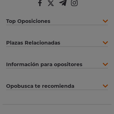
Top Oposiciones
Plazas Relacionadas
Información para opositores
Opobusca te recomienda