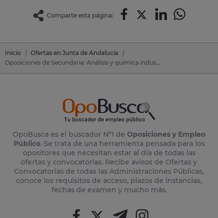
Comparte esta página:
Inicio
Ofertas en Junta de Andalucía
Oposiciones de Secundaria: Análisis y química industrial en Junta de Andalucía
OpoBusca es el buscador Nº1 de
Oposiciones y Empleo
Público
. Se trata de una herramienta pensada para los
opositores que necesitan estar al día de todas las
ofertas y convocatorias. Recibe avisos de Ofertas y
Convocatorias de todas las Administraciones Públicas,
conoce los requisitos de acceso, plazos de instancias,
fechas de examen y mucho más.