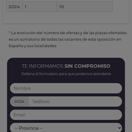
2024
1
10
* La evolución del número de ofertas y de las plazas ofertadas
es un sumatorio de todas las vacantes de esta oposición en
España y sus localidades
TE INFORMAMOS
SIN COMPROMISO
Rellena el formulario para que podamos atenderte
0034