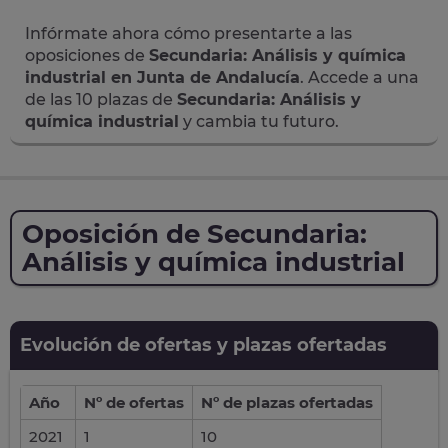
Infórmate ahora cómo presentarte a las
oposiciones de
Secundaria: Análisis y química
industrial en Junta de Andalucía
. Accede a una
de las 10 plazas de
Secundaria: Análisis y
química industrial
y cambia tu futuro.
Oposición de Secundaria:
Análisis y química industrial
Evolución de ofertas y plazas ofertadas
Año
Nº de ofertas
Nº de plazas ofertadas
2021
1
10