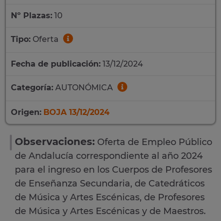
Nº Plazas:
10
Tipo:
Oferta
Fecha de publicación:
13/12/2024
Categoría:
AUTONÓMICA
Origen:
BOJA 13/12/2024
Observaciones:
Oferta de Empleo Público
de Andalucía correspondiente al año 2024
para el ingreso en los Cuerpos de Profesores
de Enseñanza Secundaria, de Catedráticos
de Música y Artes Escénicas, de Profesores
de Música y Artes Escénicas y de Maestros.