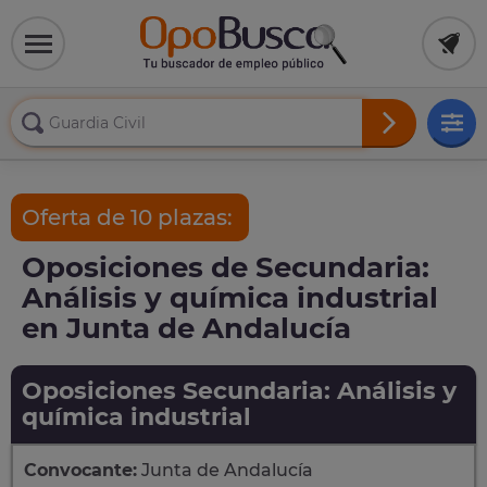
Oferta de 10 plazas:
Oposiciones de Secundaria:
Análisis y química industrial
en Junta de Andalucía
Oposiciones Secundaria: Análisis y
química industrial
Convocante:
Junta de Andalucía